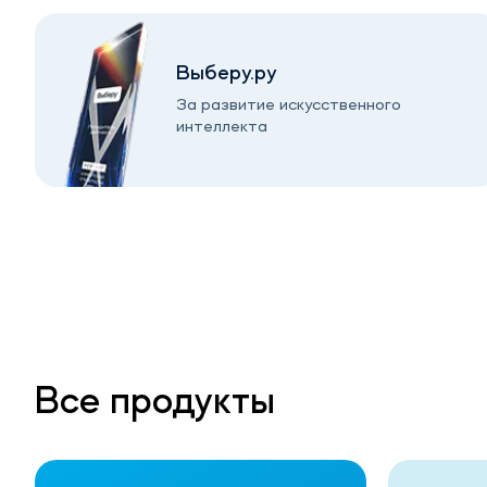
Выберу.ру
За развитие искусственного
интеллекта
Все продукты