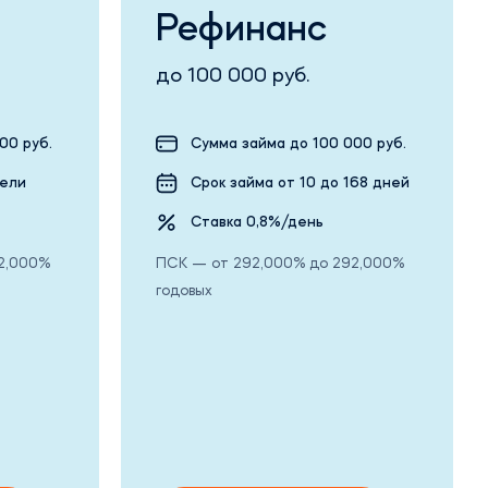
Рефинанс
до 100 000 руб.
00 руб.
Сумма займа до 100 000 руб.
дели
Срок займа от 10 до 168 дней
Ставка 0,8%/день
2,000%
ПСК — от 292,000% до 292,000%
годовых