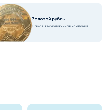
Золотой рубль
Самая технологичная компания