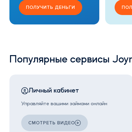
ПОЛУЧИТЬ ДЕНЬГИ
ПОЛ
Популярные сервисы Joy
Личный кабинет
Управляйте вашими займами онлайн
СМОТРЕТЬ ВИДЕО