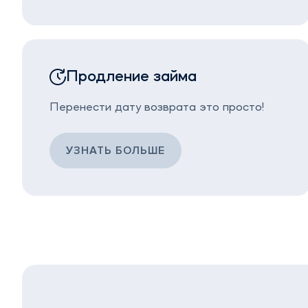
Продление займа
Перенести дату возврата это просто!
УЗНАТЬ БОЛЬШЕ