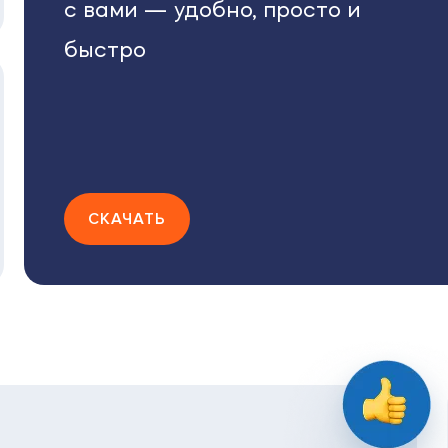
с вами — удобно, просто и
быстро
СКАЧАТЬ