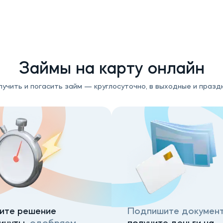
Займы на карту онлайн
учить и погасить займ — круглосуточно, в выходные и празд
ите решение
Подпишите документ