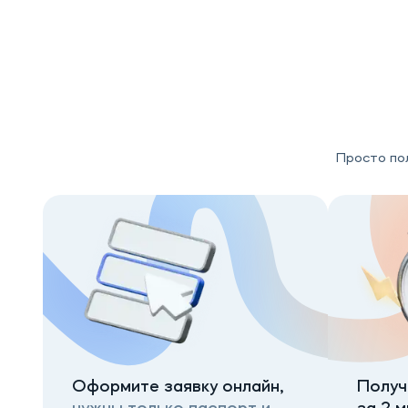
Просто пол
Оформите заявку онлайн,
Получ