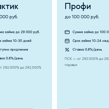
ктик
Профи
000 руб.
до 100 000 руб.
ма займа до 29 000 руб.
Сумма займа до 100 0
к займа 10-30 дней
Срок займа 10-24 не
тупно продление
Ставка 0,8%/день
вка 0,8%/день
ПСК — от 292,000% до 29
годовых
т 292,000% до 292,000%