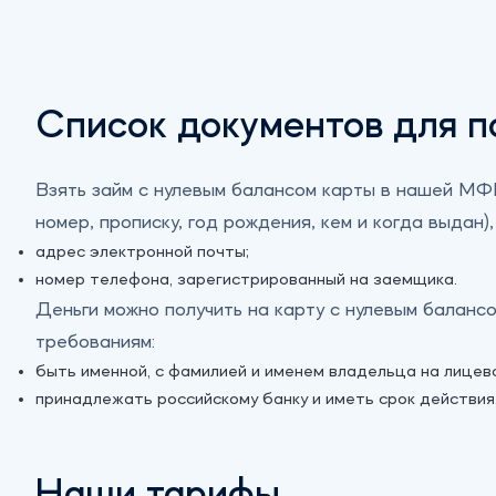
Список документов для п
Взять займ с нулевым балансом карты в нашей МФ
номер, прописку, год рождения, кем и когда выда
адрес электронной почты;
номер телефона, зарегистрированный на заемщика.
Деньги можно получить на карту с нулевым балан
требованиям:
быть именной, с фамилией и именем владельца на лицев
принадлежать российскому банку и иметь срок действи