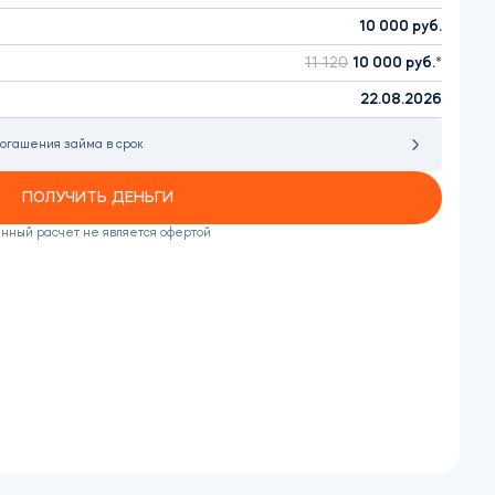
10 000
руб.
11 120
10 000
руб.
22.08.2026
погашения займа в срок
ПОЛУЧИТЬ ДЕНЬГИ
нный расчет не является офертой