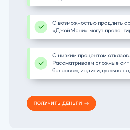
С возможностью продлить ср
«‎ДжойМани» могут пролонгир
С низким процентом отказов
Рассматриваем сложные ситу
балансом, индивидуально по
ПОЛУЧИТЬ ДЕНЬГИ