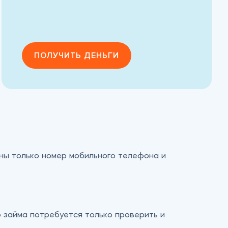
ПОЛУЧИТЬ ДЕНЬГИ
жны только номер мобильного телефона и
о займа потребуется только проверить и