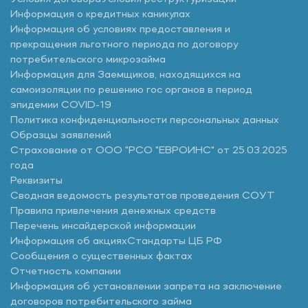
Информация о кредитных каникулах
Информация об условиях предоставления и
прекращения льготного периода по договору
потребительского микрозайма
Информация для Заемщиков, находящихся на
самоизоляции по решению гос органов в период
эпидемии COVID-19
Политика конфиденциальности персональных данных
Образцы заявлений
Страхование от ООО "РСО "ЕВРОИНС" от 25.03.2025
года
Реквизиты
Сводная ведомость результатов проведения СОУТ
Правила привлечения денежных средств
Перечень инсайдерской информации
Информация об акциях
Стандарты ЦБ РФ
Сообщения о существенных фактах
Отчетность компании
Информация об установлении запрета на заключение
договоров потребительского займа