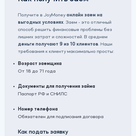
Получите в JoyMoney
онлайн заем на
выгодных условиях
. Заем - это отличный
способ решить финансовые проблемы без
лишних затрат и сложностей. В среднем
деньги получают 9 из 10 клиентов
. Наши
требования к клиенту максимально просты:
Возраст заемщика
От 18 до 71 года
Документы для получения займа
Паспорт РФ и СНИЛС
Номер телефона
Обязателен для подписания договора
Как подать заявку