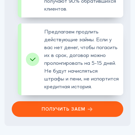
получают 90% обратившихся
клиентов.
Предлагаем продлить
действующие займы. Если у
вас нет денег, чтобы погасить
их в срок, договор можно
пролонгировать на 5-15 дней.
Не будут начисляться
штрафы и пени, не испортится
кредитная история.
ПОЛУЧИТЬ ЗАЕМ