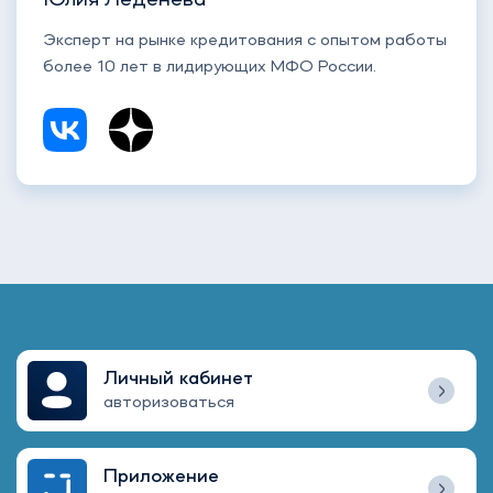
Эксперт на рынке кредитования с опытом работы
более 10 лет в лидирующих МФО России.
Личный кабинет
авторизоваться
Приложение