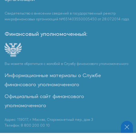
Свидетельство о внесении сведений в государственный реестр
микрофинансовых организаций №651403550005450 от 28.07.2014 года.
Финансовый уполномоченный:
Вы можете обратиться с жалобой в Службу финансового уполномоченного
Информационные материалы о Службе
финансового уполномоченного
Официальный сайт финансового
уполномоченного
Адрес: 119017, г. Москва, Старомонетный пер., дом 3
Телефон: 8 800 200 00 10