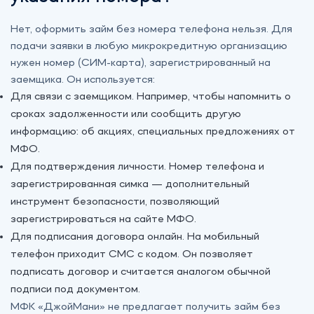
Нет, оформить займ без номера телефона нельзя. Для
подачи заявки в любую микрокредитную организацию
нужен номер (СИМ-карта), зарегистрированный на
заемщика. Он используется:
Для связи с заемщиком. Например, чтобы напомнить о
сроках задолженности или сообщить другую
информацию: об акциях, специальных предложениях от
МФО.
Для подтверждения личности. Номер телефона и
зарегистрированная симка — дополнительный
инструмент безопасности, позволяющий
зарегистрироваться на сайте МФО.
Для подписания договора онлайн. На мобильный
телефон приходит СМС с кодом. Он позволяет
подписать договор и считается аналогом обычной
подписи под документом.
МФК «‎ДжойМани» не предлагает получить займ без