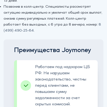
15 дней.
Позвонив в колл-центр. Специалисты рассмотрят
ситуацию индивидуально и увеличат общий срок выплат,
снизив сумму регулярных платежей. Колл-центр
работает без выходных, с 6 утра до 8 вечера, номер:
8
(499) 490-25-64
.
Преимущества Joymoney
Работаем под надзором ЦБ
РФ. Не нарушаем
законодательство, честны
перед клиентами, не
повышаем сумму
задолженности за счет
скрытых комиссий.