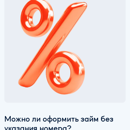
Можно ли оформить займ без
указания номера?