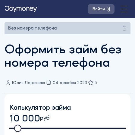
Войти
Без номера телефона
Оформить займ без
номера телефона
Юлия Леденева
04 декабря 2023
5
Калькулятор займа
10 000
руб.