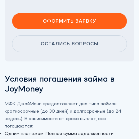
ОФОРМИТЬ ЗАЯВКУ
ОСТАЛИСЬ ВОПРОСЫ
Условия погашения займа в
JoyMoney
МФК ДжойМани предоставляет два типа займов:
краткосрочные (до 30 дней) и долгосрочные (до 24
недель). В зависимости от срока выплат, они
погашаются:
Одним платежом. Полная сумма задолженности