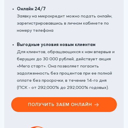
Онлайн 24/7
Заявку на микрокредит можно подать онлайн,
зарегистрировавшись
в личном кабинете
по
номеру телефона
Выгодные условия новым клиентам
Для клиентов, обращающихся к нам впервые и
берущих до 30 000 рублей, действует акция
«Мега‎ старт». Она позволяет погасить
задолженность без процентов при ее полной
оплате без просрочки, в течение 14-го дня
(ПСК - от 292,000% до 292,000% годовых).
ПОЛУЧИТЬ ЗАЕМ ОНЛАЙН