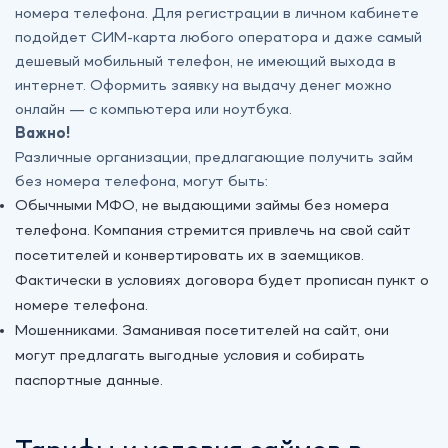
номера телефона. Для регистрации в личном кабинете
подойдет СИМ-карта любого оператора и даже самый
дешевый мобильный телефон, не имеющий выхода в
интернет. Оформить заявку на выдачу денег можно
онлайн — с компьютера или ноутбука.
Важно!
Различные организации, предлагающие получить займ
без номера телефона, могут быть:
Обычными МФО, не выдающими займы без номера
телефона. Компания стремится привлечь на свой сайт
посетителей и конвертировать их в заемщиков.
Фактически в условиях договора будет прописан пункт о
номере телефона.
Мошенниками. Заманивая посетителей на сайт, они
могут предлагать выгодные условия и собирать
паспортные данные.