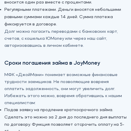
вносится один раз вместе с процентами.
Регулярными платежами. Деньги вносятся небольшими
равными суммами каждые 14 дней. Сумма платежа
фиксируется в договоре.
Долг можно погасить переводами с банковских карт,
счетов, с кошелька ЮMoney или через наш сайт,
авторизовавшись в личном кабинете.
Сроки погашения займа в JoyMoney
МФК «‎ДжойМани» понимает возможные финансовые
трудности заемщиков. Не позволяющие вовремя
оплатить задолженность, они могут увеличить долг.
Избежать этого можно, вовремя обратившись к нашим
специалистам:
Подав заявку на продление краткосрочного займа.
Сделать это можно за 2 дня до последнего дня выплаты
по договору. Функция позволяет отсрочить оплату на 5-