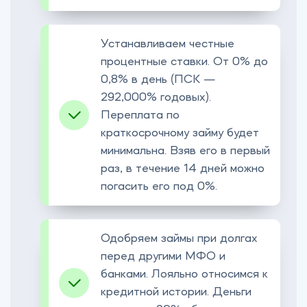
Устанавливаем честные
процентные ставки. От 0% до
0,8% в день (ПСК —
292,000% годовых).
Переплата по
краткосрочному займу будет
минимальна. Взяв его в первый
раз, в течение 14 дней можно
погасить его под 0%.
Одобряем займы при долгах
перед другими МФО и
банками. Лояльно относимся к
кредитной истории. Деньги