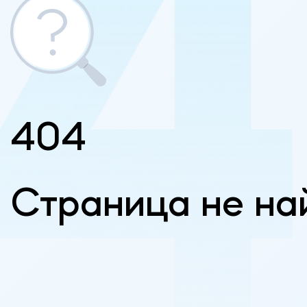
404
Страница не на