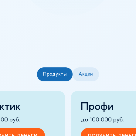
Продукты
Акции
ктик
Профи
00 руб.
до 100 000 руб.
УЧИТЬ ДЕНЬГИ
ПОЛУЧИТЬ ДЕНЬГ