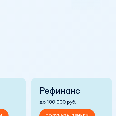
Рефинанс
до 100 000 руб.
И
ПОЛУЧИТЬ ДЕНЬГИ