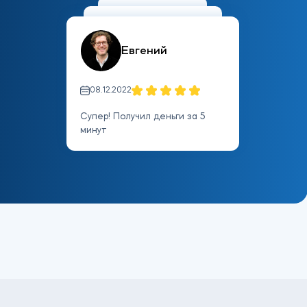
Евгений
08.12.2022
Супер! Получил деньги за 5
минут