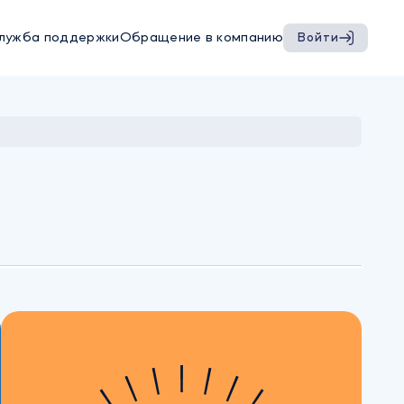
лужба поддержки
Обращение в компанию
Войти