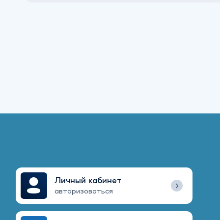
Личный кабинет
авторизоваться