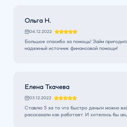
Ольга Н.
04.12.2022
Большое спасибо за помощь! Займ пригодилс
надежный источник финансовой помощи!
Елена Ткачева
03.12.2022
Ставлю 5 за то что быстро деньги можно взя
рассказали как работает. И хотелось бы ак