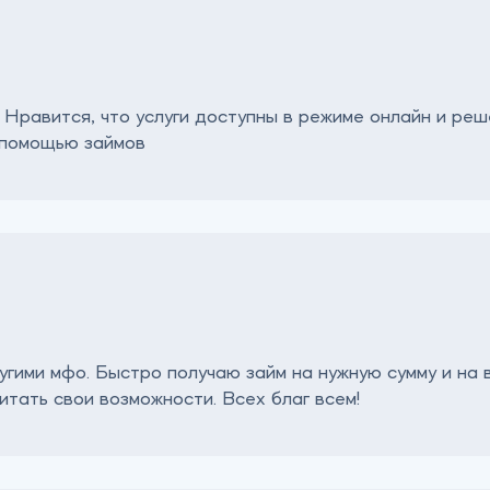
 Нравится, что услуги доступны в режиме онлайн и ре
 помощью займов
угими мфо. Быстро получаю займ на нужную сумму и на 
итать свои возможности. Всех благ всем!