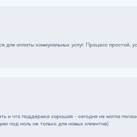
я для оплаты коммунальных услуг. Процесс простой, у
ть и что поддержка хорошая - сегодня не могла погаси
цию под ноль не только для новых клиентов)