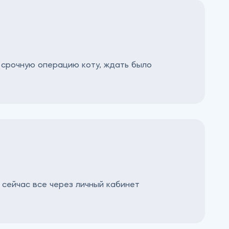
а срочную операцию коту, ждать было
сейчас все через личный кабинет