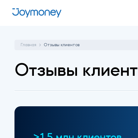
Главная
Отзывы клиентов
Отзывы клиент