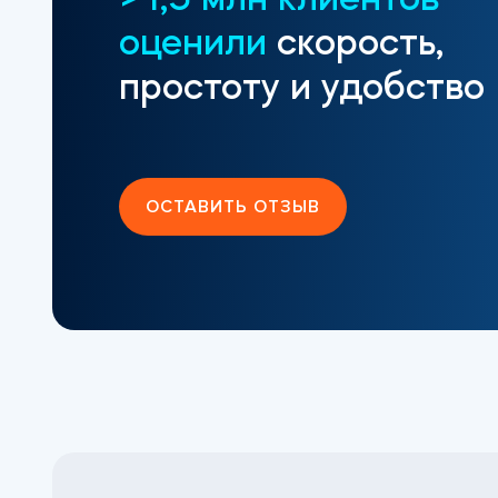
>1,5 млн клиентов
оценили
скорость,
простоту и удобство
ОСТАВИТЬ ОТЗЫВ