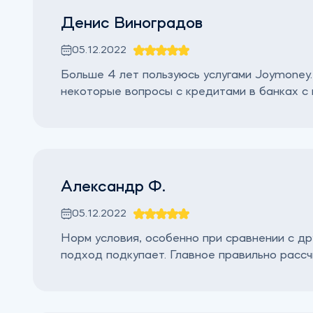
Денис Виноградов
05.12.2022
Больше 4 лет пользуюсь услугами Joymoney.
некоторые вопросы с кредитами в банках с
Александр Ф.
05.12.2022
Норм условия, особенно при сравнении с др
подход подкупает. Главное правильно рассч