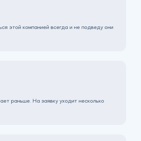
ься этой компанией всегда и не подведу они
ает раньше. На заявку уходит несколько