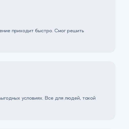
шение приходит быстро. Смог решить
выгодных условиях. Все для людей, такой