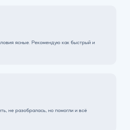
словия ясные. Рекомендую как быстрый и
ть, не разобралась, но помогли и всё