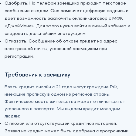
Одобрить. На телефон заемщика приходит текстовое
сообщение с кодом. Оно заменяет цифровую подпись и
дает возможность заключить онлайн-договор с МФК
«‎ДжойМани». Для этого нужно войти в личный кабинет и
следовать дальнейшим инструкциям.
Отказать. Сообщение об отказе придет на адрес
электронной почты, указанной заемщиком при
регистрации.
Требования к заемщику
Взять кредит онлайн с 21 года могут граждане РФ,
имеющие прописку в одном из регионов страны.
Фактическое место жительства может отличаться от
указанного в паспорте. Мы выдаем кредит молодым
людям:
С плохой или отсутствующей кредитной историей.
Заявка на кредит может быть одобрена с просрочками