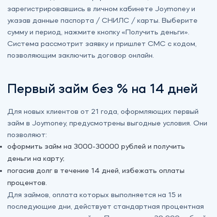
зарегистрировавшись в личном кабинете Joymoney и
указав данные паспорта / СНИЛС / карты. Выберите
сумму и период, нажмите кнопку «‎Получить деньги».
Система рассмотрит заявку и пришлет СМС с кодом,
позволяющим заключить договор онлайн.
Первый займ без % на 14 дней
Для новых клиентов от 21 года, оформляющих первый
займ в Joymoney, предусмотрены выгодные условия. Они
позволяют:
оформить займ на 3000-30000 рублей и получить
деньги на карту;
погасив долг в течение 14 дней, избежать оплаты
процентов.
Для займов, оплата которых выполняется на 15 и
последующие дни, действует стандартная процентная