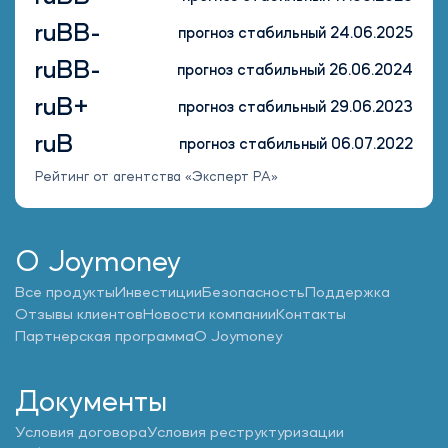
ruBB-
прогноз стабильный 24.06.2025
ruBB-
прогноз стабильный 26.06.2024
ruB+
прогноз стабильный 29.06.2023
ruB
прогноз стабильный 06.07.2022
Рейтинг от агентства «Эксперт РА»
О Joymoney
Все продукты
Инвестиции
Безопасность
Поддержка
Отзывы клиентов
Новости компании
Контакты
Партнерская программа
О Joymoney
Документы
Условия договора
Условия реструктуризации