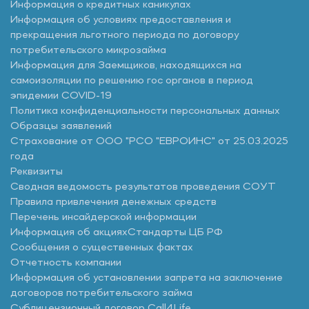
Информация о кредитных каникулах
Информация об условиях предоставления и
прекращения льготного периода по договору
потребительского микрозайма
Информация для Заемщиков, находящихся на
самоизоляции по решению гос органов в период
эпидемии COVID-19
Политика конфиденциальности персональных данных
Образцы заявлений
Страхование от ООО "РСО "ЕВРОИНС" от 25.03.2025
года
Реквизиты
Сводная ведомость результатов проведения СОУТ
Правила привлечения денежных средств
Перечень инсайдерской информации
Информация об акциях
Стандарты ЦБ РФ
Сообщения о существенных фактах
Отчетность компании
Информация об установлении запрета на заключение
договоров потребительского займа
Сублицензионный договор Call4Life