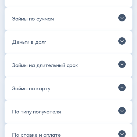
Займы по суммам
Деньги в долг
Займы на длительный срок
Займы на карту
По типу получателя
По ставке и оплате