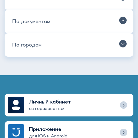
По документам
По городам
Личный кабинет
авторизоваться
Приложение
для iOS и Android