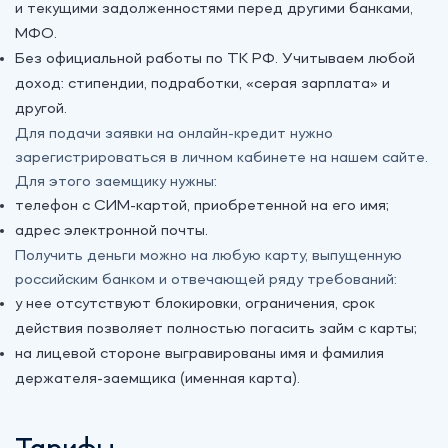
и текущими задолженностями перед другими банками,
МФО.
Без официальной работы по ТК РФ. Учитываем любой
доход: стипендии, подработки, «‎серая зарплата» и
другой.
Для подачи заявки на онлайн-кредит нужно
зарегистрироваться в личном кабинете на нашем сайте.
Для этого заемщику нужны:
телефон с СИМ-картой, приобретенной на его имя;
адрес электронной почты.
Получить деньги можно на любую карту, выпущенную
российским банком и отвечающей ряду требований:
у нее отсутствуют блокировки, ограничения, срок
действия позволяет полностью погасить займ с карты;
на лицевой стороне выгравированы имя и фамилия
держателя-заемщика (именная карта).