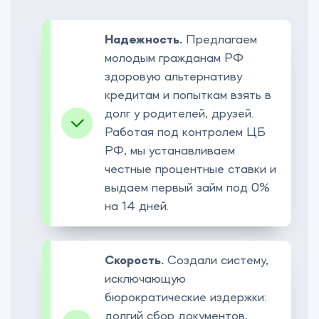
Надежность.
Предлагаем
молодым гражданам РФ
здоровую альтернативу
кредитам и попыткам взять в
долг у родителей, друзей.
Работая под контролем ЦБ
РФ, мы устанавливаем
честные процентные ставки и
выдаем первый займ под 0%
на 14 дней.
Скорость.
Создали систему,
исключающую
бюрократические издержки:
долгий сбор документов,