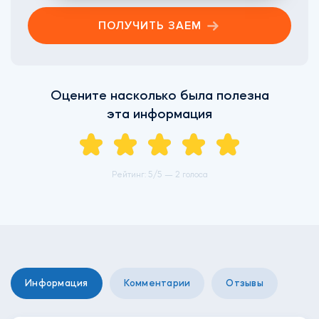
ПОЛУЧИТЬ ЗАЕМ
Оцените насколько была полезна
эта информация
Рейтинг:
5
/5 —
2 голоса
Информация
Комментарии
Отзывы