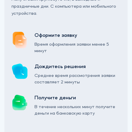
праздничные дни. С компьютера или мобильного
устройства.
Оформите заявку
Время оформления заявки менее 5
минут
Дождитесь решения
Среднее время рассмотрения заявки
составляет 2 минуты
Получите деньги
В течение нескольких минут получите
деньги на банковскую карту