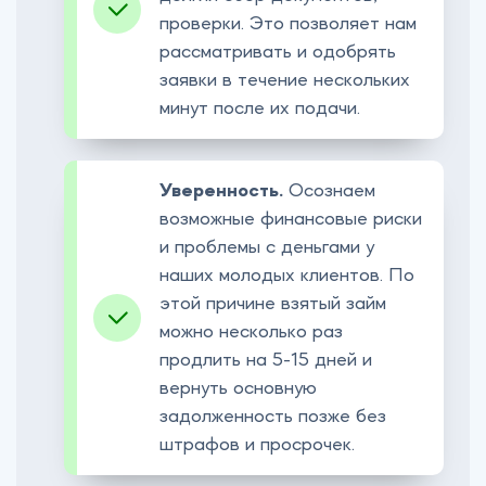
проверки. Это позволяет нам
рассматривать и одобрять
заявки в течение нескольких
минут после их подачи.
Уверенность.
Осознаем
возможные финансовые риски
и проблемы с деньгами у
наших молодых клиентов. По
этой причине взятый займ
можно несколько раз
продлить на 5-15 дней и
вернуть основную
задолженность позже без
штрафов и просрочек.