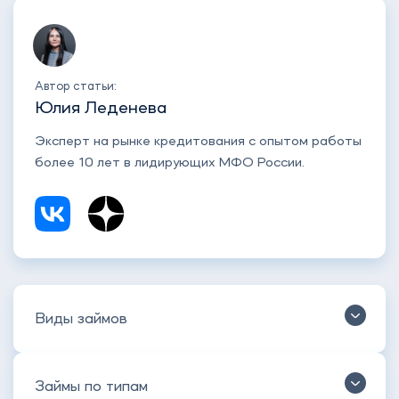
Автор статьи:
Юлия Леденева
Эксперт на рынке кредитования с опытом работы
более 10 лет в лидирующих МФО России.
Виды займов
Займы по типам