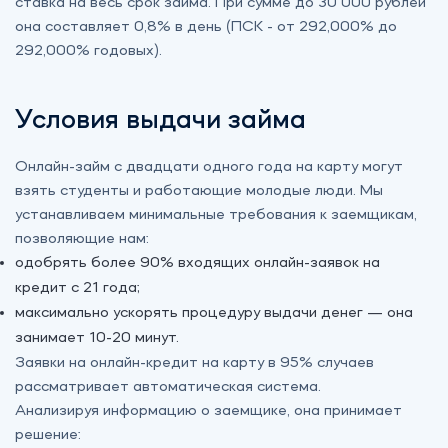
ставка на весь срок займа. При сумме до 30 000 рублей
она составляет 0,8% в день (ПСК - от 292,000% до
292,000% годовых).
Условия выдачи займа
Онлайн-займ с двадцати одного года на карту могут
взять студенты и работающие молодые люди. Мы
устанавливаем минимальные требования к заемщикам,
позволяющие нам:
одобрять более 90% входящих онлайн-заявок на
кредит с 21 года;
максимально ускорять процедуру выдачи денег — она
занимает 10-20 минут.
Заявки на онлайн-кредит на карту в 95% случаев
рассматривает автоматическая система.
Анализируя информацию о заемщике, она принимает
решение: