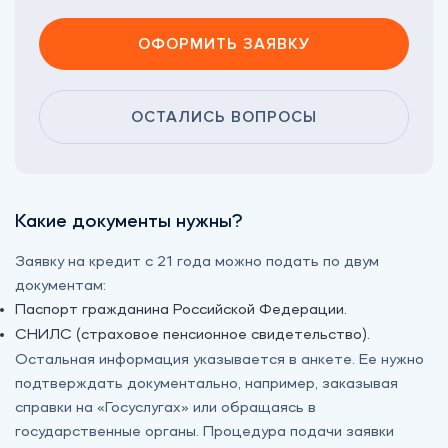
ОФОРМИТЬ ЗАЯВКУ
ОСТАЛИСЬ ВОПРОСЫ
Какие документы нужны?
Заявку на кредит с 21 года можно подать по двум
документам:
Паспорт гражданина Российской Федерации.
СНИЛС (страховое пенсионное свидетельство).
Остальная информация указывается в анкете. Ее нужно
подтверждать документально, например, заказывая
справки на «‎Госуслугах» или обращаясь в
государственные органы. Процедура подачи заявки