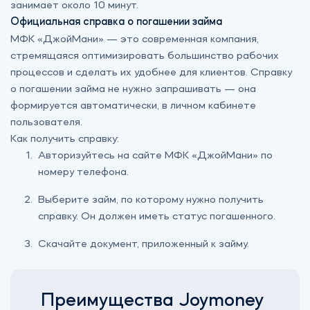
занимает около 10 минут.
Официальная справка о погашении займа
МФК «‎ДжойМани» — это современная компания,
стремящаяся оптимизировать большинство рабочих
процессов и сделать их удобнее для клиентов. Справку
о погашении займа не нужно запрашивать — она
формируется автоматически, в личном кабинете
пользователя.
Как получить справку:
Авторизуйтесь на сайте МФК «‎ДжойМани» по
номеру телефона.
Выберите займ, по которому нужно получить
справку. Он должен иметь статус погашенного.
Скачайте документ, приложенный к займу.
Преимущества Joymoney