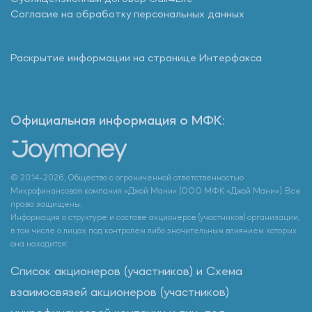
Согласие на обработку персональных данных
Раскрытие информации на странице Интерфакса
Официальная информация о МФК:
© 2014-2026, Общество с ограниченной ответственностью
Микрофинансовая компания «Джой Мани» (ООО МФК «Джой Мани»). Все
права защищены.
Информация о структуре и составе акционеров (участников) организации,
в том числе о лицах под контролем либо значительным влиянием которых
она находится:
Список акционеров (участников) и Схема
взаимосвязей акционеров (участников)