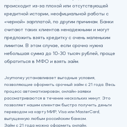
происходит из-за плохой или отсутствующей
кредитной истории, неофициальной работы с
«черной» зарплатой, по другим причинам. Банки
считают таких клиентов ‎ненадежными и могут
предложить взять кредитку с очень маленьким
лимитом. В этом случае, если срочно нужна
небольшая сумма до 10-30 тысяч рублей, проще
обратиться в МФО и взять займ.
Joymoney устанавливает выгодные условия,
позволяющие оформить срочный займ с 21 года. Весь
процесс автоматизирован, онлайн-заявки
рассматриваются в течение нескольких минут. Это
позволяет нашим клиентам быстро получить деньги
переводом на карту МИР, Visa или MasterCard,
выпущенную любым российским банком.
Займ с 21 года можно оформить онлайн,