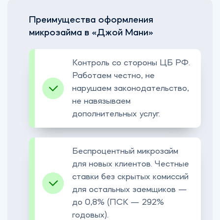
Преимущества оформления
микрозайма в «Джой Мани»
Контроль со стороны ЦБ РФ.
Работаем честно, не
нарушаем законодательство,
не навязываем
дополнительных услуг.
Беспроцентный микрозайм
для новых клиентов. Честные
ставки без скрытых комиссий
для остальных заемщиков —
до 0,8% (ПСК — 292%
годовых).