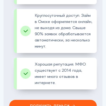
Круглосуточный доступ. Займ
в Омске оформляется онлайн,
не выходя из дома. Свыше
90% заявок обрабатывается
автоматически, за несколько
минут.
Хорошая репутация. МФО
существует с 2014 года,
имеет много отзывов в
интернете.