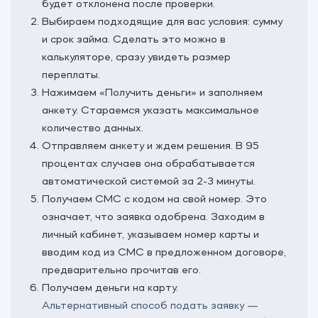
будет отклонена после проверки.
Выбираем подходящие для вас условия: сумму
и срок займа. Сделать это можно в
калькуляторе, сразу увидеть размер
переплаты.
Нажимаем «‎Получить деньги» и заполняем
анкету. Стараемся указать максимальное
количество данных.
Отправляем анкету и ждем решения. В 95
процентах случаев она обрабатывается
автоматической системой за 2-3 минуты.
Получаем СМС с кодом на свой номер. Это
означает, что заявка одобрена. Заходим в
личный кабинет, указываем номер карты и
вводим код из СМС в предложенном договоре,
предварительно прочитав его.
Получаем деньги на карту.
Альтернативный способ подать заявку —