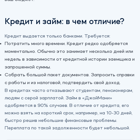
Кредит и займ: в чем отличие?
Кредит выдается только банками. Требуется:
Потратить много времени. Кредит редко одобряется
моментально. Обычно это занимает несколько дней или
недель в зависимости от кредитной истории заемщика и
запрошенной суммы.
Собрать большой пакет документов. Запросить справки
с работы и из налоговой, подтвердить свой доход.
В кредитах часто отказывают студентам, пенсионерам,
людям с ‎серой зарплатой. Займ в «‎ДжойМани»
одобряется в 90% случаев. В отличие от кредита, его
можно взять на короткий срок, например, на 10-30 дней,
быстро решив небольшие финансовые проблемы.
Переплата по такой задолженности будет небольшой.