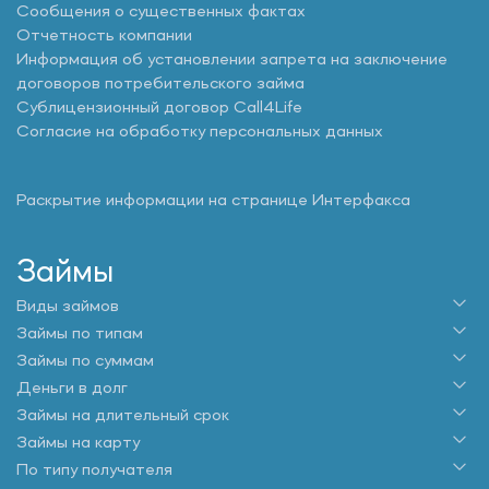
Сообщения о существенных фактах
Отчетность компании
Информация об установлении запрета на заключение
договоров потребительского займа
Сублицензионный договор Call4Life
Согласие на обработку персональных данных
Раскрытие информации на странице Интерфакса
Займы
Виды займов
Займы по типам
Займы по суммам
Деньги в долг
Займы на длительный срок
Займы на карту
По типу получателя