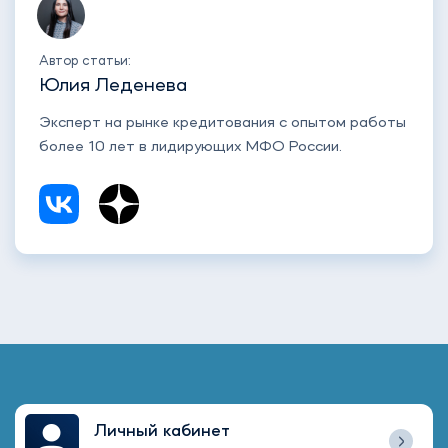
Автор статьи:
Юлия Леденева
Эксперт на рынке кредитования с опытом работы
более 10 лет в лидирующих МФО России.
Личный кабинет