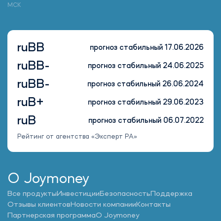
МСК
ruBB
прогноз стабильный 17.06.2026
ruBB-
прогноз стабильный 24.06.2025
ruBB-
прогноз стабильный 26.06.2024
ruB+
прогноз стабильный 29.06.2023
ruB
прогноз стабильный 06.07.2022
Рейтинг от агентства «Эксперт РА»
О Joymoney
Все продукты
Инвестиции
Безопасность
Поддержка
Отзывы клиентов
Новости компании
Контакты
Партнерская программа
О Joymoney