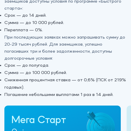
заемщиков доступны условия по программе «‎Быстрого
старта»:
Срок — до 14 дней.
Сумма — до 10 000 рублей.
Переплата — 0%.
При последующих заявках можно запрашивать сумму до
20-29 тысяч рублей. Для заемщиков, успешно
погасивших три и более задолженности, доступны
долгосрочные условия:
Срок — до полугода.
Сумма — до 100 000 рублей.
Сниженная процентная ставка — от 0,6% (ПСК от 219%
годовых).
Погашение небольшими выплатами 1 раз в 14 дней.
Мега Старт