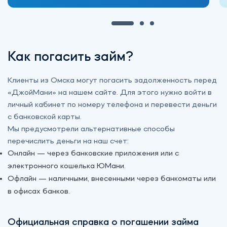
Как погасить займ?
Клиенты из Омска могут погасить задолженность перед
«‎ДжойМани» на нашем сайте. Для этого нужно войти в
личный кабинет по номеру телефона и перевести деньги
с банковской карты.
Мы предусмотрели альтернативные способы
перечислить деньги на наш счет:
Онлайн — через банковские приложения или с
электронного кошелька ЮМани.
Офлайн — наличными, внесенными через банкоматы или
в офисах банков.
Официальная справка о погашении займа