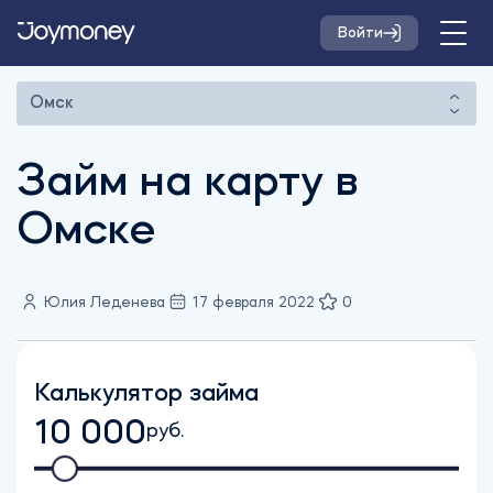
Войти
Омск
Займ на карту в
Омске
Юлия Леденева
17 февраля 2022
0
Калькулятор займа
10 000
руб.