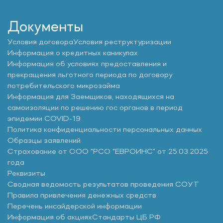
Документы
Условия договора
Условия реструктуризации
Информация о кредитных каникулах
Информация об условиях предоставления и
прекращения льготного периода по договору
потребительского микрозайма
Информация для Заемщиков, находящихся на
самоизоляции по решению гос органов в период
эпидемии COVID-19
Политика конфиденциальности персональных данных
Образцы заявлений
Страхование от ООО "РСО "ЕВРОИНС" от 25.03.2025
года
Реквизиты
Сводная ведомость результатов проведения СОУТ
Правила привлечения денежных средств
Перечень инсайдерской информации
Информация об акциях
Стандарты ЦБ РФ