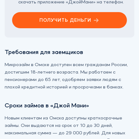
скачать
приложение
«‎ДжойМани» на телефон.
ПОЛУЧИТЬ ДЕНЬГИ
Требования для заемщиков
Микрозайм в Омске доступен всем гражданам России,
достигшим 18-летнего возраста. Мы работаем с
пенсионерами до 65 лет, одобряем заявки людям с
плохой кредитной историей и просрочками в банках.
Сроки займов в «Джой Мани»
Новым клиентам из Омска доступны краткосрочные
займы. Они выдаются на срок от 10 до 30 дней,
максимальная сумма — до 29 000 рублей. Для новых