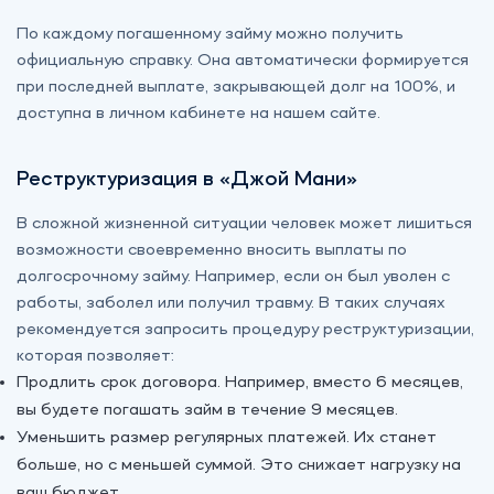
По каждому погашенному займу можно получить
официальную справку. Она автоматически формируется
при последней выплате, закрывающей долг на 100%, и
доступна в личном кабинете на нашем сайте.
Реструктуризация в «Джой Мани»
В сложной жизненной ситуации человек может лишиться
возможности своевременно вносить выплаты по
долгосрочному займу. Например, если он был уволен с
работы, заболел или получил травму. В таких случаях
рекомендуется запросить процедуру реструктуризации,
которая позволяет:
Продлить срок договора. Например, вместо 6 месяцев,
вы будете погашать займ в течение 9 месяцев.
Уменьшить размер регулярных платежей. Их станет
больше, но с меньшей суммой. Это снижает нагрузку на
ваш бюджет.