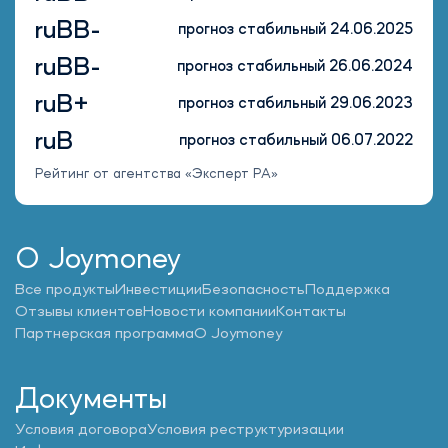
ruBB-
прогноз стабильный 24.06.2025
ruBB-
прогноз стабильный 26.06.2024
ruB+
прогноз стабильный 29.06.2023
ruB
прогноз стабильный 06.07.2022
Рейтинг от агентства «Эксперт РА»
О Joymoney
Все продукты
Инвестиции
Безопасность
Поддержка
Отзывы клиентов
Новости компании
Контакты
Партнерская программа
О Joymoney
Документы
Условия договора
Условия реструктуризации