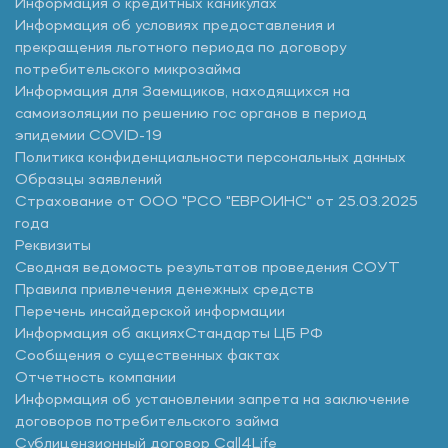
Информация о кредитных каникулах
Информация об условиях предоставления и
прекращения льготного периода по договору
потребительского микрозайма
Информация для Заемщиков, находящихся на
самоизоляции по решению гос органов в период
эпидемии COVID-19
Политика конфиденциальности персональных данных
Образцы заявлений
Страхование от ООО "РСО "ЕВРОИНС" от 25.03.2025
года
Реквизиты
Сводная ведомость результатов проведения СОУТ
Правила привлечения денежных средств
Перечень инсайдерской информации
Информация об акциях
Стандарты ЦБ РФ
Сообщения о существенных фактах
Отчетность компании
Информация об установлении запрета на заключение
договоров потребительского займа
Сублицензионный договор Call4Life