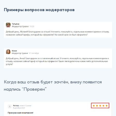
Примеры вопросов модераторов
Когда ваш отзыв будет зачтён, внизу появится
надпись “Проверен”