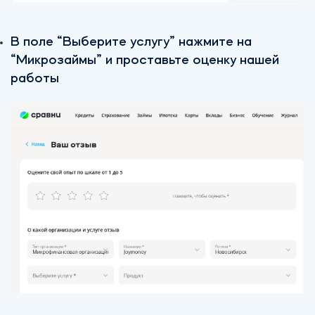
В поле “Выберите услугу” нажмите на
“Микрозаймы” и проставьте оценку нашей
работы