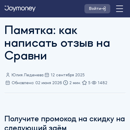
Войти
Памятка: как
написать отзыв на
Сравни
Юлия Леденева
12 сентября 2025
Обновлено: 02 июня 2026
2 мин.
5
1482
Получите промокод на скидку на
следующий заём