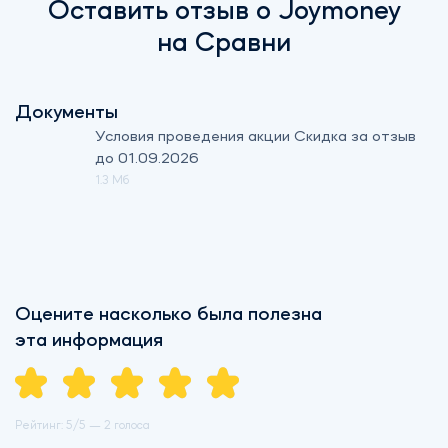
Оставить отзыв о Joymoney
на Сравни
Документы
Условия проведения акции Скидка за отзыв
до 01.09.2026
1.3 Мб
Оцените насколько была полезна
эта информация
Рейтинг:
5
/5 —
2 голоса