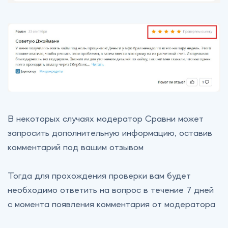
В некоторых случаях модератор Сравни может
запросить дополнительную информацию, оставив
комментарий под вашим отзывом
Тогда для прохождения проверки вам будет
необходимо ответить на вопрос в течение 7 дней
с момента появления комментария от модератора