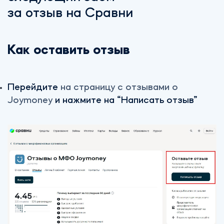
за отзыв на Сравни
Как оставить отзыв
Перейдите
на страницу с отзывами о
Joymoney
и нажмите на “Написать отзыв”