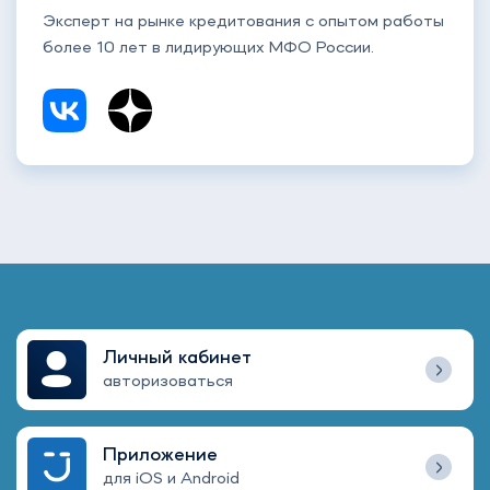
Эксперт на рынке кредитования с опытом работы
более 10 лет в лидирующих МФО России.
Личный кабинет
авторизоваться
Приложение
для iOS и Android