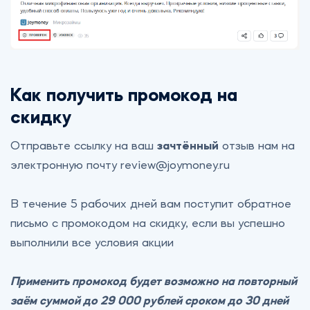
Как получить промокод на
скидку
Отправьте ссылку на ваш
зачтённый
отзыв нам на
электронную почту
review@joymoney.ru
В течение 5 рабочих дней вам поступит обратное
письмо с промокодом на скидку, если вы успешно
выполнили все условия акции
Применить промокод будет возможно на повторный
заём суммой до 29 000 рублей сроком до 30 дней