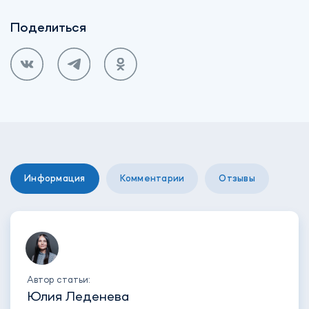
Поделиться
Информация
Комментарии
Отзывы
Автор статьи:
Юлия Леденева