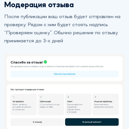
Модерация отзыва
После публикации ваш отзыв будет отправлен на
проверку. Рядом с ним будет стоять надпись
“Проверяем оценку”. Обычно решение по отзыву
принимается до 3-х дней