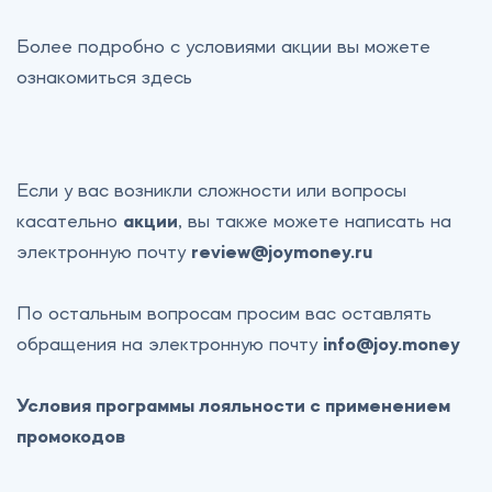
Более подробно с условиями акции вы можете
ознакомиться
здесь
Если у вас возникли сложности или вопросы
касательно
акции
, вы также можете написать на
электронную почту
review@joymoney.ru
По остальным вопросам просим вас оставлять
обращения на электронную почту
info@joy.money
Условия программы лояльности с применением
промокодов