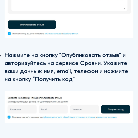
Нажмите на кнопку "Опубликовать отзыв" и
авторизуйтесь на сервисе Сравни. Укажите
ваши данные: имя, email, телефон и нажмите
на кнопку “Получить код”