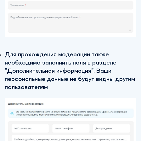
Для прохождения модерации также
необходимо заполнить поля в разделе
“Дополнительная информация”.
Ваши
персональные данные не будут видны другим
пользователям