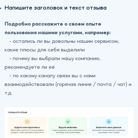
Напишите заголовок и текст отзыва
Подробно расскажите о своем опыте
пользования нашими услугами, например:
- остались ли вы довольны нашим сервисом,
какие плюсы для себя выделили
- почему вы выбрали нашу компанию,
рекомендуете ли её
- по какому каналу связи вы с нами
взаимодействовали (горячая линия / почта / чат) и
т.д.