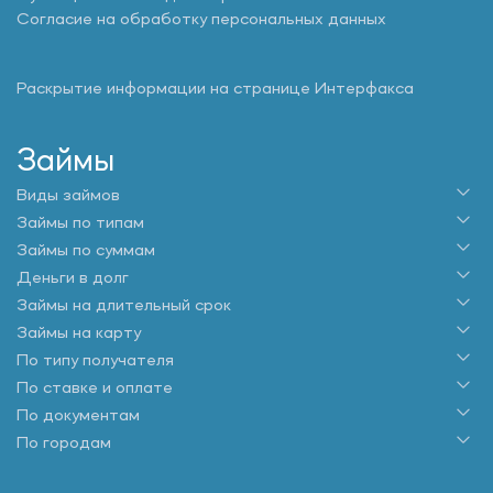
Согласие на обработку персональных данных
Раскрытие информации на странице Интерфакса
Займы
Виды займов
Займы по типам
Займы по суммам
Деньги в долг
Займы на длительный срок
Займы на карту
По типу получателя
По ставке и оплате
По документам
По городам