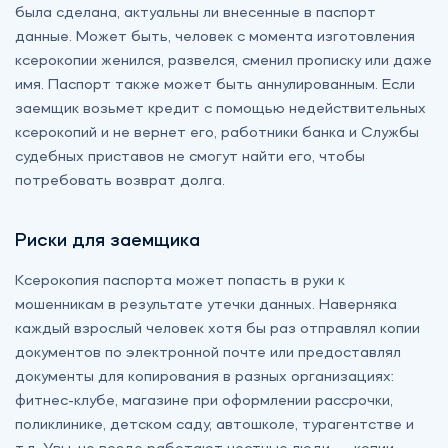
была сделана, актуальны ли внесенные в паспорт
данные. Может быть, человек с момента изготовления
ксерокопии женился, развелся, сменил прописку или даже
имя. Паспорт также может быть аннулированным. Если
заемщик возьмет кредит с помощью недействительных
ксерокопий и не вернет его, работники банка и Службы
судебных приставов не смогут найти его, чтобы
потребовать возврат долга.
Риски для заемщика
Ксерокопия паспорта может попасть в руки к
мошенникам в результате утечки данных. Наверняка
каждый взрослый человек хотя бы раз отправлял копии
документов по электронной почте или предоставлял
документы для копирования в разных организациях:
фитнес-клубе, магазине при оформлении рассрочки,
поликлинике, детском саду, автошколе, турагентстве и