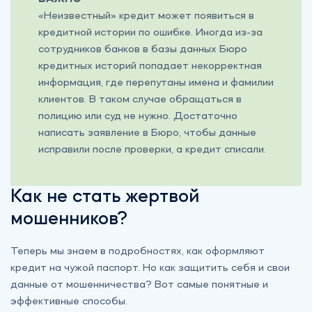
«Неизвестный» кредит может появиться в
кредитной истории по ошибке. Иногда из-за
сотрудников банков в базы данных Бюро
кредитных историй попадает некорректная
информация, где перепутаны имена и фамилии
клиентов. В таком случае обращаться в
полицию или суд не нужно. Достаточно
написать заявление в Бюро, чтобы данные
исправили после проверки, а кредит списали.
Как не стать жертвой
мошенников?
Теперь мы знаем в подробностях, как оформляют
кредит на чужой паспорт. Но как защитить себя и свои
данные от мошенничества? Вот самые понятные и
эффективные способы.