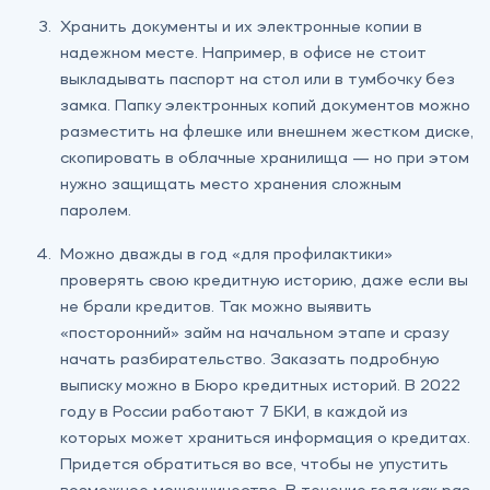
Хранить документы и их электронные копии в
надежном месте. Например, в офисе не стоит
выкладывать паспорт на стол или в тумбочку без
замка. Папку электронных копий документов можно
разместить на флешке или внешнем жестком диске,
скопировать в облачные хранилища — но при этом
нужно защищать место хранения сложным
паролем.
Можно дважды в год «для профилактики»
проверять свою кредитную историю, даже если вы
не брали кредитов. Так можно выявить
«посторонний» займ на начальном этапе и сразу
начать разбирательство. Заказать подробную
выписку можно в Бюро кредитных историй. В 2022
году в России работают 7 БКИ, в каждой из
которых может храниться информация о кредитах.
Придется обратиться во все, чтобы не упустить