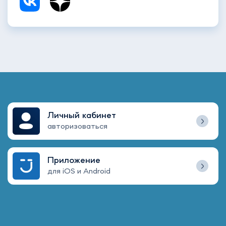
Личный кабинет
авторизоваться
Приложение
для iOS и Android