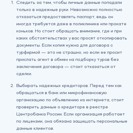
Следить за тем, чтобы личные данные попадали
только в надежные руки. Невозможно полностью
отказаться предоставлять паспорт, ведь он
иногда требуется даже в поликлинике или прокате
коньков. Но стоит обращать внимание, где и при
каких обстоятельствах у вас просят откопировать
документы. Если копия нужна для договора с
турфирмой — это не страшно, но если ее просит
прислать агент в обмен на подборку туров без
заключения договора — стоит отказаться от
сделки.
Выбирать надежных кредиторов. Перед тем как
обращаться в банк или микрофинансовую
организацию по объявлению из интернета, стоит
проверить данные о кредиторе в
реестре
Центробанка России
. Если организация работает
по лицензии, она обязана защищать персональные
данные клиентов.