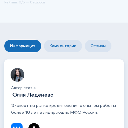
Рейтинг:
0
/5 —
0 голосов
Информация
Комментарии
Отзывы
Автор статьи:
Юлия Леденева
Эксперт на рынке кредитования с опытом работы
более 10 лет в лидирующих МФО России.