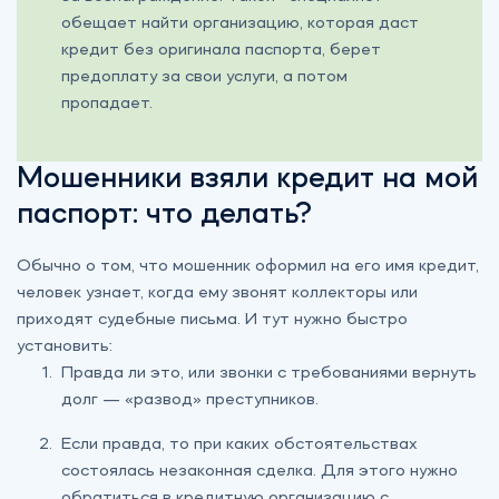
обещает найти организацию, которая даст
кредит без оригинала паспорта, берет
предоплату за свои услуги, а потом
пропадает.
Мошенники взяли кредит на мой
паспорт: что делать?
Обычно о том, что мошенник оформил на его имя кредит,
человек узнает, когда ему звонят коллекторы или
приходят судебные письма. И тут нужно быстро
установить:
Правда ли это, или звонки с требованиями вернуть
долг — «развод» преступников.
Если правда, то при каких обстоятельствах
состоялась незаконная сделка. Для этого нужно
обратиться в кредитную организацию с