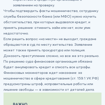
заявлением на проверку.
Чтобы подтвердить факты мошенничества, сотруднику
службы безопасности банка (или МФО) нужно изучить
обстоятельства, при которых выдавался кредит, и
принять решение: отменить займ или нет, если улик
недостаточно.
Если решить вопрос «на месте» не выходит, граждане
обращаются в суд по месту жительства. Заявление
может также принять прокуратура или полиция.
Доказать преступление сложно, но все же это реально.
По решению суда финансовая организация обязана
будет аннулировать кредит и списать все штрафы.
Финансовых махинаторов ждет наказание: за
мошенничество в сфере кредитования (ст. 159.1 УК РФ)
предусмотрены штраф, исправительные работы или
лишение свободы — в зависимости от деталей дела.
ВАЖНО