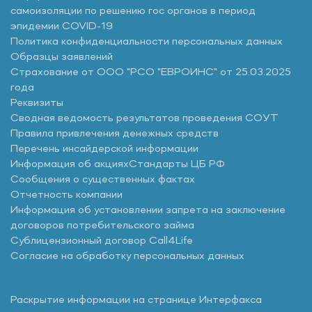
самоизоляции по решению гос органов в период
эпидемии COVID-19
Политика конфиденциальности персональных данных
Образцы заявлений
Страхование от ООО "РСО "ЕВРОИНС" от 25.03.2025
года
Реквизиты
Сводная ведомость результатов проведения СОУТ
Правила привлечения денежных средств
Перечень инсайдерской информации
Информация об акциях
Стандарты ЦБ РФ
Сообщения о существенных фактах
Отчетность компании
Информация об установлении запрета на заключение
договоров потребительского займа
Сублицензионный договор Call4Life
Согласие на обработку персональных данных
Раскрытие информации на странице Интерфакса