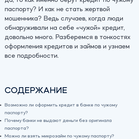
да, то как именно берут кредит по чужому
паспорту? И как не стать жертвой
мошенника? Ведь случаев, когда люди
обнаруживали на себе «чужой» кредит,
довольно много. Разберемся в тонкостях
оформления кредитов и займов и узнаем
все подробности.
СОДЕРЖАНИЕ
Возможно ли оформить кредит в банке по чужому
паспорту?
Почему банки не выдают деньги без оригинала
паспорта?
Можно ли взять микрозайм по чужому паспорту?