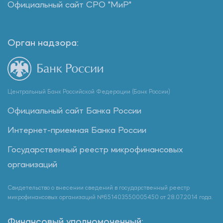
Официальный сайт СРО "МиР"
Орган надзора:
Центральный Банк Российской Федерации (Банк России)
Официальный сайт Банка России
Интернет-приемная Банка России
Государственный реестр микрофинансовых
организаций
Свидетельство о внесении сведений в государственный реестр
микрофинансовых организаций №651403550005450 от 28.07.2014 года.
Финансовый уполномоченный: