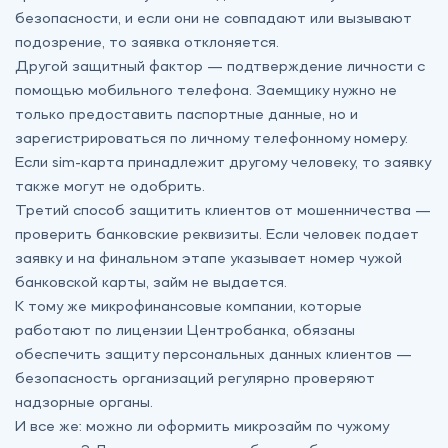
безопасности, и если они не совпадают или вызывают
подозрение, то заявка отклоняется.
Другой защитный фактор — подтверждение личности с
помощью мобильного телефона. Заемщику нужно не
только предоставить паспортные данные, но и
зарегистрироваться по личному телефонному номеру.
Если sim-карта принадлежит другому человеку, то заявку
также могут не одобрить.
Третий способ защитить клиентов от мошенничества —
проверить банковские реквизиты. Если человек подает
заявку и на финальном этапе указывает номер чужой
банковской карты, займ не выдается.
К тому же микрофинансовые компании, которые
работают по лицензии Центробанка, обязаны
обеспечить защиту персональных данных клиентов —
безопасность организаций регулярно проверяют
надзорные органы.
И все же: можно ли оформить микрозайм по чужому