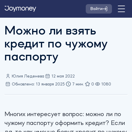
Войти
Можно ли взять
кредит по чужому
паспорту
Юлия Леденева
12 мая 2022
Обновлено: 13 января 2025
7 мин.
0
1080
Многих интересует вопрос: можно ли по
чужому паспорту оформить кредит? Если