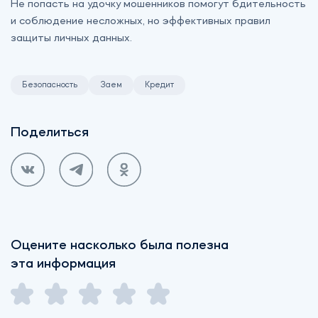
Не попасть на удочку мошенников помогут бдительность
и соблюдение несложных, но эффективных правил
защиты личных данных.
Безопасность
Заем
Кредит
Поделиться
Оцените насколько была полезна
эта информация