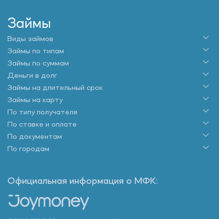
Займы
Виды займов
Займы по типам
Займы по суммам
Деньги в долг
Займы на длительный срок
Займы на карту
По типу получателя
По ставке и оплате
По документам
По городам
Официальная информация о МФК: