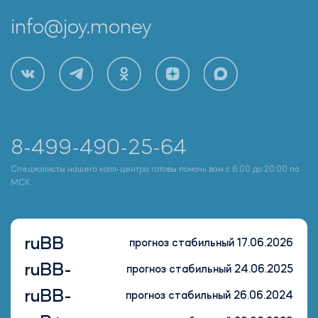
info@joy.money
8-499-490-25-64
Специалисты нашего колл-центра готовы помочь вам с 6:00 до 20:00 по
МСК
ruBB
прогноз стабильный 17.06.2026
ruBB-
прогноз стабильный 24.06.2025
ruBB-
прогноз стабильный 26.06.2024