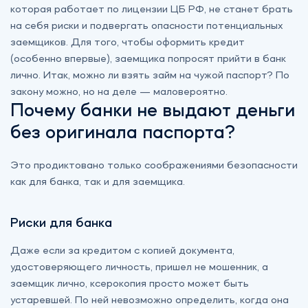
которая работает по лицензии ЦБ РФ, не станет брать
на себя риски и подвергать опасности потенциальных
заемщиков. Для того, чтобы оформить кредит
(особенно впервые), заемщика попросят прийти в банк
лично. Итак, можно ли взять займ на чужой паспорт? По
закону можно, но на деле — маловероятно.
Почему банки не выдают деньги
без оригинала паспорта?
Это продиктовано только соображениями безопасности
как для банка, так и для заемщика.
Риски для банка
Даже если за кредитом с копией документа,
удостоверяющего личность, пришел не мошенник, а
заемщик лично, ксерокопия просто может быть
устаревшей. По ней невозможно определить, когда она