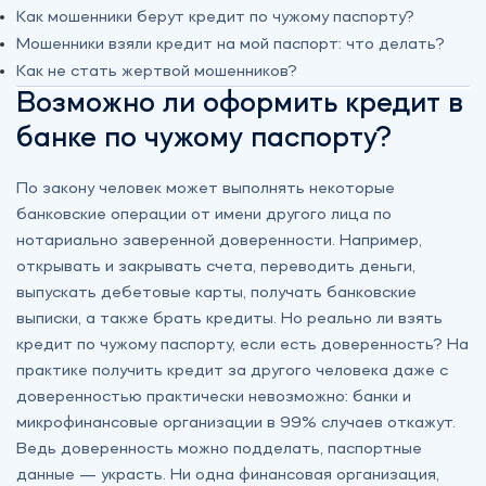
Как мошенники берут кредит по чужому паспорту?
Мошенники взяли кредит на мой паспорт: что делать?
Как не стать жертвой мошенников?
Возможно ли оформить кредит в
банке по чужому паспорту?
По закону человек может выполнять некоторые
банковские операции от имени другого лица по
нотариально заверенной доверенности. Например,
открывать и закрывать счета, переводить деньги,
выпускать дебетовые карты, получать банковские
выписки, а также брать кредиты. Но реально ли взять
кредит по чужому паспорту, если есть доверенность? На
практике получить кредит за другого человека даже с
доверенностью практически невозможно: банки и
микрофинансовые организации в 99% случаев откажут.
Ведь доверенность можно подделать, паспортные
данные — украсть. Ни одна финансовая организация,