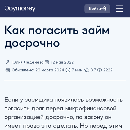
Войти
Как погасить займ
досрочно
Юлия Леденева
12 мая 2022
Обновлено: 29 марта 2024
7 мин.
3.7
2222
Если у заемщика появилась возможность
погасить долг перед микрофинансовой
организацией досрочно, по закону он
имеет право это сделать. Но перед этим