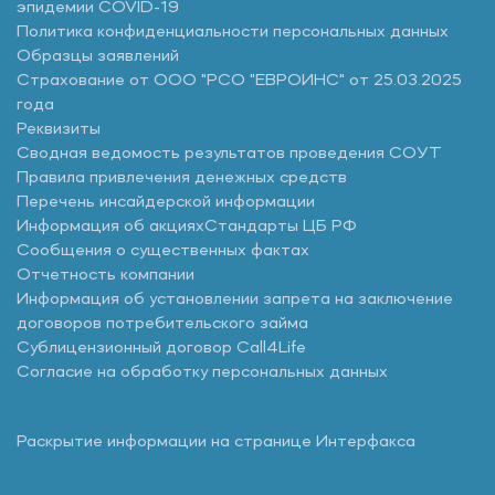
эпидемии COVID-19
Политика конфиденциальности персональных данных
Образцы заявлений
Страхование от ООО "РСО "ЕВРОИНС" от 25.03.2025
года
Реквизиты
Сводная ведомость результатов проведения СОУТ
Правила привлечения денежных средств
Перечень инсайдерской информации
Информация об акциях
Стандарты ЦБ РФ
Сообщения о существенных фактах
Отчетность компании
Информация об установлении запрета на заключение
договоров потребительского займа
Сублицензионный договор Call4Life
Согласие на обработку персональных данных
Раскрытие информации на странице Интерфакса