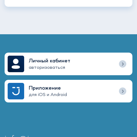
Личный кабинет
авторизоваться
Приложение
для iOS и Android