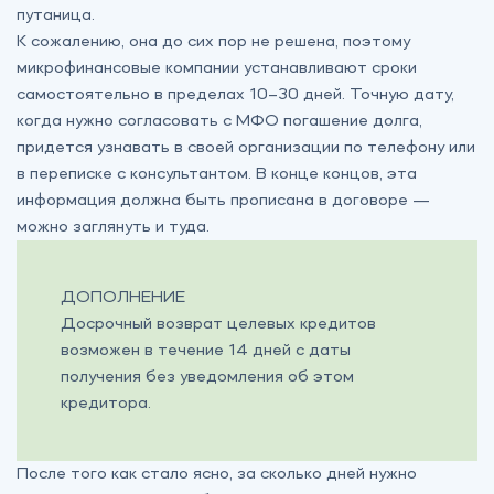
путаница.
К сожалению, она до сих пор не решена, поэтому
микрофинансовые компании устанавливают сроки
самостоятельно в пределах 10–30 дней. Точную дату,
когда нужно согласовать с МФО погашение долга,
придется узнавать в своей организации по телефону или
в переписке с консультантом. В конце концов, эта
информация должна быть прописана в договоре —
можно заглянуть и туда.
ДОПОЛНЕНИЕ
Досрочный возврат целевых кредитов
возможен в течение 14 дней с даты
получения без уведомления об этом
кредитора.
После того как стало ясно, за сколько дней нужно