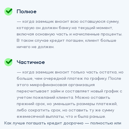
Полное
— когда заемщик вносит всю оставшуюся сумму,
которую он должен банку на текущий момент,
включая основную часть и начисленные проценты.
В таком случае кредит погашен, клиент больше
ничего не должен.
Частичное
— когда заемщик вносит только часть остатка, но
больше, чем очередной платеж по графику. После
этого микрофинансовая организация
пересчитывает займ и составляет новый график с
учетом пожеланий клиента. Можно оставить
прежний срок, но уменьшить размеры платежей,
либо сократить срок, но оставить ту же сумму
ежемесячной выплаты, что и была раньше.
Как лучше погашать кредит досрочно — полностью или