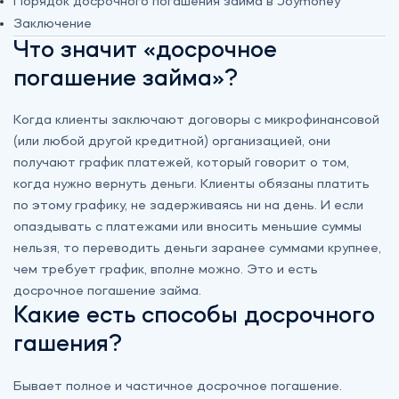
Порядок досрочного погашения займа в Joymoney
Заключение
Что значит «досрочное
погашение займа»?
Когда клиенты заключают договоры с микрофинансовой
(или любой другой кредитной) организацией, они
получают график платежей, который говорит о том,
когда нужно вернуть деньги. Клиенты обязаны платить
по этому графику, не задерживаясь ни на день. И если
опаздывать с платежами или вносить меньшие суммы
нельзя, то переводить деньги заранее суммами крупнее,
чем требует график, вполне можно. Это и есть
досрочное погашение займа.
Какие есть способы досрочного
гашения?
Бывает полное и частичное досрочное погашение.