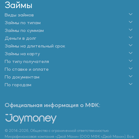
Займы
Виды займов
Займы по типам
Займы по суммам
Деньги в долг
Займы на длительный срок
Займы на карту
По типу получателя
По ставке и оплате
По документам
По городам
Официальная информация о МФК:
© 2014-2026, Общество с ограниченной ответственностью
Микрофинансовая компания «Джой Мани» (ООО МФК «Джой Мани»). Все