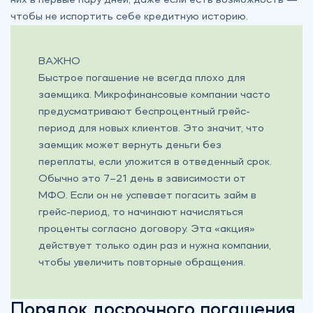
чтобы не испортить себе кредитную историю.
ВАЖНО
Быстрое погашение не всегда плохо для
заемщика. Микрофинансовые компании часто
предусматривают беспроцентный грейс-
период для новых клиентов. Это значит, что
заемщик может вернуть деньги без
переплаты, если уложится в отведенный срок.
Обычно это 7–21 день в зависимости от
МФО. Если он не успевает погасить займ в
грейс-период, то начинают начисляться
проценты согласно договору. Эта «акция»
действует только один раз и нужна компании,
чтобы увеличить повторные обращения.
Порядок досрочного погашения