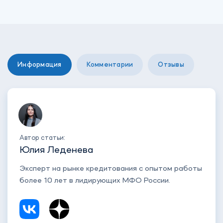
Информация
Комментарии
Отзывы
Автор статьи:
Юлия Леденева
Эксперт на рынке кредитования с опытом работы
более 10 лет в лидирующих МФО России.