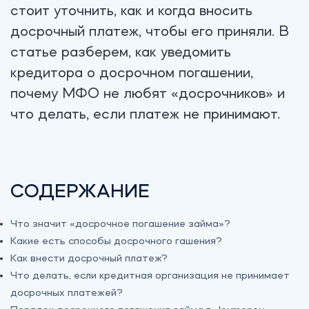
стоит уточнить, как и когда вносить
досрочный платеж, чтобы его приняли. В
статье разберем, как уведомить
кредитора о досрочном погашении,
почему МФО не любят «досрочников» и
что делать, если платеж не принимают.
СОДЕРЖАНИЕ
Что значит «досрочное погашение займа»?
Какие есть способы досрочного гашения?
Как внести досрочный платеж?
Что делать, если кредитная организация не принимает
досрочных платежей?