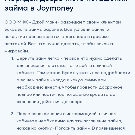
займа в Joymoney
ООО МФК «Джой Мани» разрешает своим клиентам
закрывать займы заранее. Все условия раннего
закрытия прописываются в договоре и графике
платежей. Вот что нужно сделать, чтобы закрыть
микрозайм.
Вернуть займ легко - первое что нужно сделать
для внесения платежа - это зайти
в личный
кабинет
. Там можно будет узнать все подробности
о вашем займе - когда и какую сумму вам
необходимо внести, чтобы провести досрочное
полное или частичное погашение кредита до
окончания действия договора.
После ознакомления с информацией в личном
кабинете необходимо начать погашение займа,
нажав на кнопку «Погасить займ». В появившемся