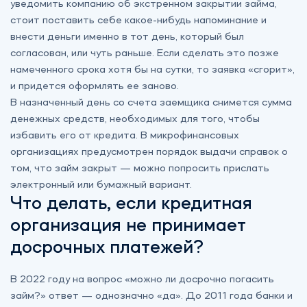
уведомить компанию об экстренном закрытии займа,
стоит поставить себе какое-нибудь напоминание и
внести деньги именно в тот день, который был
согласован, или чуть раньше. Если сделать это позже
намеченного срока хотя бы на сутки, то заявка «сгорит»,
и придется оформлять ее заново.
В назначенный день со счета заемщика снимется сумма
денежных средств, необходимых для того, чтобы
избавить его от кредита. В микрофинансовых
организациях предусмотрен порядок выдачи справок о
том, что займ закрыт — можно попросить прислать
электронный или бумажный вариант.
Что делать, если кредитная
организация не принимает
досрочных платежей?
В 2022 году на вопрос «можно ли досрочно погасить
займ?» ответ — однозначно «да». До 2011 года банки и