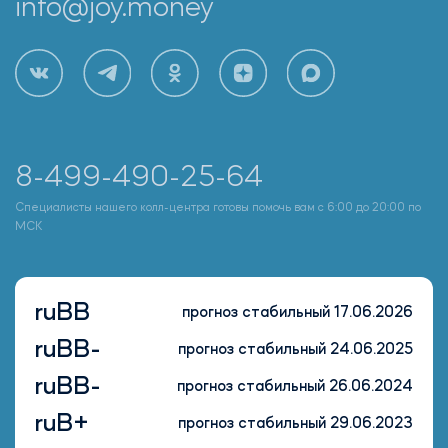
info@joy.money
8-499-490-25-64
Специалисты нашего колл-центра готовы помочь вам с 6:00 до 20:00 по
МСК
ruBB
прогноз стабильный 17.06.2026
ruBB-
прогноз стабильный 24.06.2025
ruBB-
прогноз стабильный 26.06.2024
ruB+
прогноз стабильный 29.06.2023