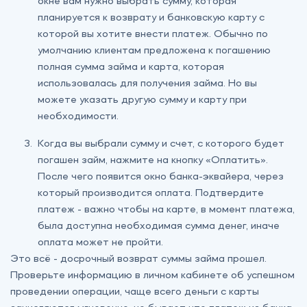
окне вам нужно выбрать сумму, которая
планируется к возврату и банковскую карту с
которой вы хотите внести платеж. Обычно по
умолчанию клиентам предложена к погашению
полная сумма займа и карта, которая
использовалась для получения займа. Но вы
можете указать другую сумму и карту при
необходимости.
Когда вы выбрали сумму и счет, с которого будет
погашен займ, нажмите на кнопку «Оплатить».
После чего появится окно банка-эквайера, через
который производится оплата. Подтвердите
платеж - важно чтобы на карте, в момент платежа,
была доступна необходимая сумма денег, иначе
оплата может не пройти.
Это всё - досрочный возврат суммы займа прошел.
Проверьте информацию в личном кабинете об успешном
проведении операции, чаще всего деньги с карты