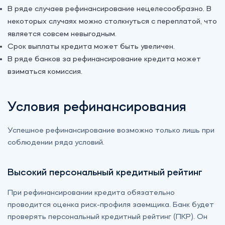
В ряде случаев рефинансирование нецелесообразно. В
некоторых случаях можно столкнуться с переплатой, что
является совсем невыгодным.
Срок выплаты кредита может быть увеличен.
В ряде банков за рефинансирование кредита может
взиматься комиссия.
Условия рефинансирования
Успешное рефинансирование возможно только лишь при
соблюдении ряда условий.
Высокий персональный кредитный рейтинг
При рефинансировании кредита обязательно
проводится оценка риск-профиля заемщика. Банк будет
проверять персональный кредитный рейтинг (ПКР). Он