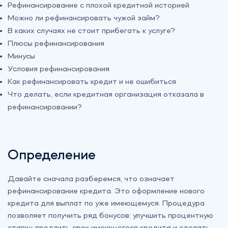
Рефинансирование с плохой кредитной историей
Можно ли рефинансировать чужой займ?
В каких случаях не стоит прибегать к услуге?
Плюсы рефинансирования
Минусы
Условия рефинансирования
Как рефинансировать кредит и не ошибиться
Что делать, если кредитная организация отказала в
рефинансировании?
Определение
Давайте сначала разберемся, что означает
рефинансирование кредита. Это оформление нового
кредита для выплат по уже имеющемуся. Процедура
позволяет получить ряд бонусов: улучшить процентную