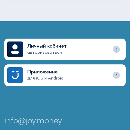
Личный кабинет
авторизоваться
Приложение
для iOS и Android
info@joy.money