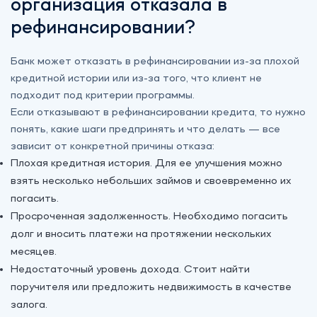
организация отказала в
рефинансировании?
Банк может отказать в рефинансировании из-за плохой
кредитной истории или из-за того, что клиент не
подходит под критерии программы.
Если отказывают в рефинансировании кредита, то нужно
понять, какие шаги предпринять и что делать — все
зависит от конкретной причины отказа:
Плохая кредитная история. Для ее улучшения можно
взять несколько небольших займов и своевременно их
погасить.
Просроченная задолженность. Необходимо погасить
долг и вносить платежи на протяжении нескольких
месяцев.
Недостаточный уровень дохода. Стоит найти
поручителя или предложить недвижимость в качестве
залога.