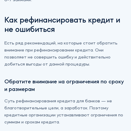
6-7 займами.
Как рефинансировать кредит и
не ошибиться
Есть ряд рекомендаций, на которые стоит обратить
внимание при рефинансировании кредита. Они
позволяет не совершить ошибку и действительно
добиться выгоды от данной процедуры.
Обратите внимание на ограничения по сроку
и размерам
Суть рефинансирования кредита для банков — не
благотворительные цели, а заработок. Поэтому
кредитные организации устанавливают ограничения по
суммам и срокам кредита.