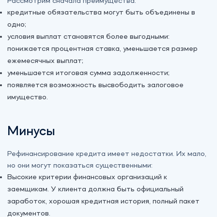
Рассмотрим сначала преимущества:
кредитные обязательства могут быть объединены в
одно;
условия выплат становятся более выгодными:
понижается процентная ставка, уменьшается размер
ежемесячных выплат;
уменьшается итоговая сумма задолженности;
появляется возможность высвободить залоговое
имущество.
Минусы
Рефинансирование кредита имеет недостатки. Их мало,
но они могут показаться существенными:
Высокие критерии финансовых организаций к
заемщикам. У клиента должна быть официальный
заработок, хорошая кредитная история, полный пакет
документов.