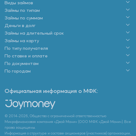
Виды займов
Займы по типам
Займы по суммам
Деньги в долг
Займы на длительный срок
Займы на карту
По типу получателя
По ставке и оплате
По документам
По городам
Официальная информация о МФК:
© 2014-2026, Общество с ограниченной ответственностью
Микрофинансовая компания «Джой Мани» (ООО МФК «Джой Мани»). Все
права защищены.
Информация о структуре и составе акционеров (участников) организации,