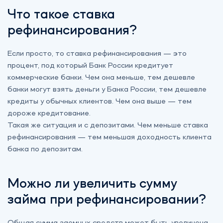
Что такое ставка
рефинансирования?
Если просто, то
ставка рефинансирования
— это
процент, под который Банк России кредитует
коммерческие банки. Чем она меньше, тем дешевле
банки могут взять деньги у Банка России, тем дешевле
кредиты у обычных клиентов. Чем она выше — тем
дороже кредитование.
Такая же ситуация и с депозитами. Чем меньше ставка
рефинансирования — тем меньшая доходность клиента
банка по депозитам.
Можно ли увеличить сумму
займа при рефинансировании?