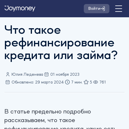
Войти
Что такое
рефинансирование
кредита или займа?
Юлия Леденева
01 ноября 2023
Обновлено: 29 марта 2024
7 мин.
5
761
В статье предельно подробно
рассказываем, что такое