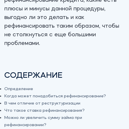
рефинансирование кредита, какие есть
плюсы и минусы данной процедуры,
выгодно ли это делать и как
рефинансировать таким образом, чтобы
не столкнуться с еще большими
проблемами.
СОДЕРЖАНИЕ
Определение
Когда может понадобиться рефинансирование?
В чем отличие от реструктуризации
Что такое ставка рефинансирования?
Можно ли увеличить сумму займа при
рефинансировании?