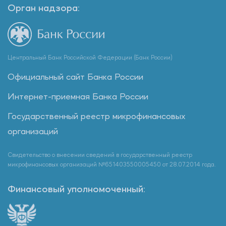
Орган надзора:
Центральный Банк Российской Федерации (Банк России)
Официальный сайт Банка России
Интернет-приемная Банка России
Государственный реестр микрофинансовых
организаций
Свидетельство о внесении сведений в государственный реестр
микрофинансовых организаций №651403550005450 от 28.07.2014 года.
Финансовый уполномоченный: