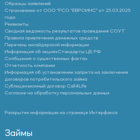
Образцы заявлений
Страхование от ООО "РСО "ЕВРОИНС" от 25.03.2025
года
Реквизиты
Сводная ведомость результатов проведения СОУТ
Правила привлечения денежных средств
Перечень инсайдерской информации
Информация об акциях
Стандарты ЦБ РФ
Сообщения о существенных фактах
Отчетность компании
Информация об установлении запрета на заключение
договоров потребительского займа
Сублицензионный договор Call4Life
Согласие на обработку персональных данных
Раскрытие информации на странице Интерфакса
Займы