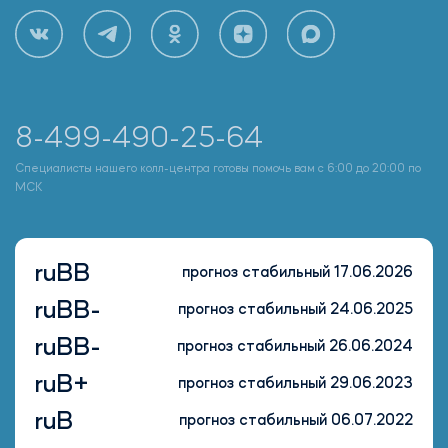
8-499-490-25-64
Специалисты нашего колл-центра готовы помочь вам с 6:00 до 20:00 по
МСК
ruBB
прогноз стабильный 17.06.2026
ruBB-
прогноз стабильный 24.06.2025
ruBB-
прогноз стабильный 26.06.2024
ruB+
прогноз стабильный 29.06.2023
ruB
прогноз стабильный 06.07.2022