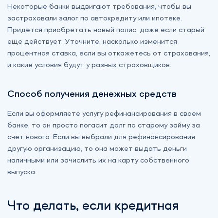
Некоторые банки выдвигают требования, чтобы вы
застраховали залог по автокредиту или ипотеке.
Придется приобретать новый полис, даже если старый
еще действует. Уточните, насколько изменится
процентная ставка, если вы откажетесь от страхования,
и какие условия будут у разных страховщиков.
Способ получения денежных средств
Если вы оформляете услугу рефинансирования в своем
банке, то он просто погасит долг по старому займу за
счет нового. Если вы выбрали для рефинансирования
другую организацию, то она может выдать деньги
наличными или зачислить их на карту собственного
выпуска.
Что делать, если кредитная