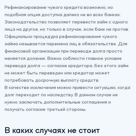
Рефинансирование чужого кредита возможно, но
подобная опция доступна далеко не во всех банках.
Законодательство позволяет перевести займ с одного
лица на другое, но только в случае, если банк не против.
Официально процедура рефинансирования чужого
займа называется перемена лиц в обязательстве. Для
финансовой организации при переводе долга просто
меняется должник. Важно соблюсти главное условие
перевода долга — согласие кредитора. Без этого займ
не может быть переведен или кредитор может
потребовать досрочную выплату средств.
В качестве исключения можно привести ситуацию, когда
долг переходит по наследству. В данном случае не
нужно заключать дополнительные соглашения и
получать согласие третьей стороны.
В каких случаях не стоит