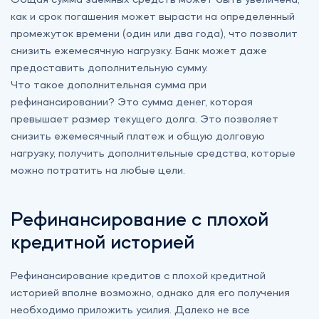
Общая сумма заемных средств может быть увеличена,
как и срок погашения может вырасти на определенный
промежуток времени (один или два года), что позволит
снизить ежемесячную нагрузку. Банк может даже
предоставить дополнительную сумму.
Что такое дополнительная сумма при
рефинансировании? Это сумма денег, которая
превышает размер текущего долга. Это позволяет
снизить ежемесячный платеж и общую долговую
нагрузку, получить дополнительные средства, которые
можно потратить на любые цели.
Рефинансирование с плохой
кредитной историей
Рефинансирование кредитов с плохой кредитной
историей вполне возможно, однако для его получения
необходимо приложить усилия. Далеко не все