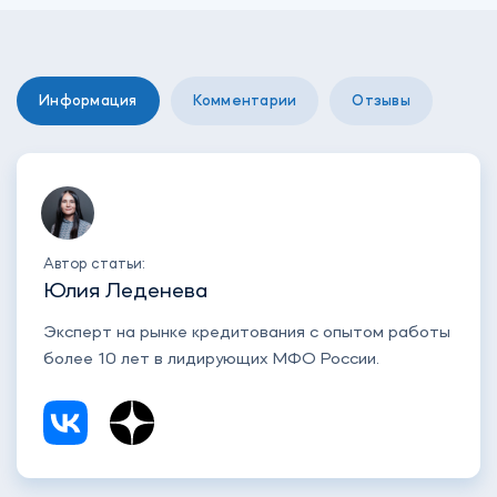
Информация
Комментарии
Отзывы
Автор статьи:
Юлия Леденева
Эксперт на рынке кредитования с опытом работы
более 10 лет в лидирующих МФО России.