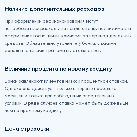
Наличие дополнительных расходов
При оформлении рефинансирования могут
потребоваться расходы на новую оценку недвижимости,
оформление госпошлины, комиссии за перевод денежных
средств. Обязательно уточните у банка, с какими
дополнительными тратами вы столкнетесь.
Величина процента по новому кредиту
Банки завлекают клиентов низкой процентной ставкой.
Однако она действует только в первые несколько
месяцев и только при соблюдении определенных
условий. В ряде случаев ставка может быть даже выше,
чем по прежнему кредиту.
Цена страховки