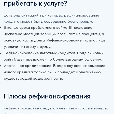
прибегать к услуге?
Есть ряд ситуаций, при которых рефинансирование
кредита может быть совершенно бесполезным:
В конце срока проблемного займа. В последние
несколько месяцев заемщик погашает не проценты, а
основную часть долга. Рефинансирование только лишь
увеличит итоговую сумму.
Рефинансирование льготных кредитов. Вряд ли новый
займ будет предложен по более выгодным условиям.
Ипотечное кредитование. В ряде случаев оформление
нового кредита только лишь приведет к увеличению
существующей задолженности.
Плюсы рефинансирования
Рефинансирование кредита имеет свои плюсы и минусы.