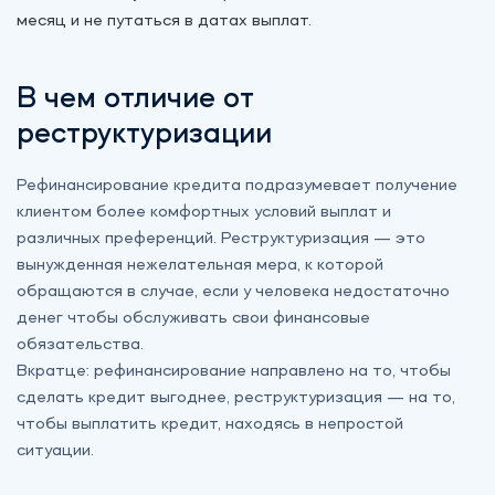
месяц и не путаться в датах выплат.
В чем отличие от
реструктуризации
Рефинансирование кредита подразумевает получение
клиентом более комфортных условий выплат и
различных преференций. Реструктуризация — это
вынужденная нежелательная мера, к которой
обращаются в случае, если у человека недостаточно
денег чтобы обслуживать свои финансовые
обязательства.
Вкратце: рефинансирование направлено на то, чтобы
сделать кредит выгоднее, реструктуризация — на то,
чтобы выплатить кредит, находясь в непростой
ситуации.