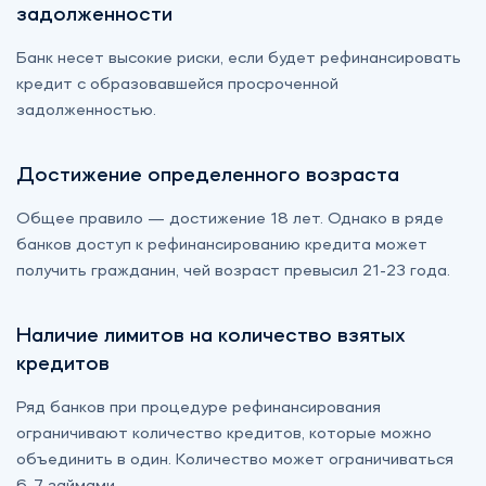
задолженности
Банк несет высокие риски, если будет рефинансировать
кредит с образовавшейся просроченной
задолженностью.
Достижение определенного возраста
Общее правило — достижение 18 лет. Однако в ряде
банков доступ к рефинансированию кредита может
получить гражданин, чей возраст превысил 21-23 года.
Наличие лимитов на количество взятых
кредитов
Ряд банков при процедуре рефинансирования
ограничивают количество кредитов, которые можно
объединить в один. Количество может ограничиваться