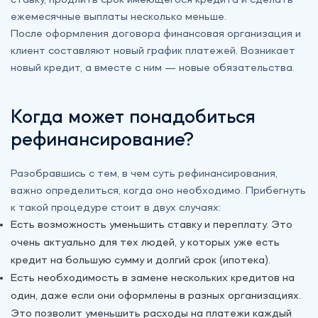
ставку, продлить срок имеющегося кредита и сделать
ежемесячные выплаты несколько меньше.
После оформления договора финансовая организация и
клиент составляют новый график платежей. Возникает
новый кредит, а вместе с ним — новые обязательства.
Когда может понадобиться
рефинансирование?
Разобравшись с тем, в чем суть рефинансирования,
важно определиться, когда оно необходимо. Прибегнуть
к такой процедуре стоит в двух случаях:
Есть возможность уменьшить ставку и переплату. Это
очень актуально для тех людей, у которых уже есть
кредит на большую сумму и долгий срок (ипотека).
Есть необходимость в замене нескольких кредитов на
один, даже если они оформлены в разных организациях.
Это позволит уменьшить расходы на платежи каждый