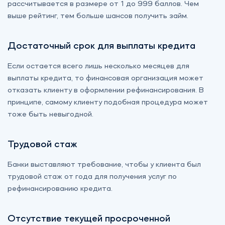
рассчитывается в размере от 1 до 999 баллов. Чем
выше рейтинг, тем больше шансов получить займ.
Достаточный срок для выплаты кредита
Если остается всего лишь несколько месяцев для
выплаты кредита, то финансовая организация может
отказать клиенту в оформлении рефинансирования. В
принципе, самому клиенту подобная процедура может
тоже быть невыгодной.
Трудовой стаж
Банки выставляют требование, чтобы у клиента был
трудовой стаж от года для получения услуг по
рефинансированию кредита.
Отсутствие текущей просроченной