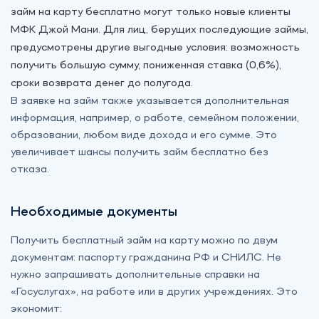
займ на карту бесплатно могут только новые клиенты
МФК Джой Мани. Для лиц, берущих последующие займы,
предусмотрены другие выгодные условия: возможность
получить большую сумму, пониженная ставка (0,6%),
сроки возврата денег до полугода.
В заявке на займ также указывается дополнительная
информация, например, о работе, семейном положении,
образовании, любом виде дохода и его сумме. Это
увеличивает шансы получить займ бесплатно без
отказа.
Необходимые документы
Получить бесплатный займ на карту можно по двум
документам: паспорту гражданина РФ и СНИЛС. Не
нужно запрашивать дополнительные справки на
«‎Госуслугах», на работе или в других учреждениях. Это
экономит: