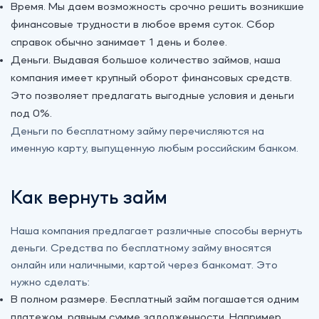
Время. Мы даем возможность срочно решить возникшие
финансовые трудности в любое время суток. Сбор
справок обычно занимает 1 день и более.
Деньги. Выдавая большое количество займов, наша
компания имеет крупный оборот финансовых средств.
Это позволяет предлагать выгодные условия и деньги
под 0%.
Деньги по бесплатному займу перечисляются на
именную карту, выпущенную любым российским банком.
Как вернуть займ
Наша компания предлагает различные способы вернуть
деньги. Средства по бесплатному займу вносятся
онлайн или наличными, картой через банкомат. Это
нужно сделать:
В полном размере. Бесплатный займ погашается одним
платежом, равным сумме задолженности. Например,