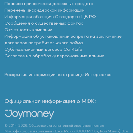
Правила привлечения денежных средств
Перечень инсайдерской информации
Информация об акциях
Стандарты ЦБ РФ
Сообщения о существенных фактах
Отчетность компании
Информация об установлении запрета на заключение
договоров потребительского займа
Сублицензионный договор Call4Life
Согласие на обработку персональных данных
Раскрытие информации на странице Интерфакса
Официальная информация о МФК:
© 2014-2026, Общество с ограниченной ответственностью
Микрофинансовая компания «Джой Мани» (ООО МФК «Джой Мани»). Все