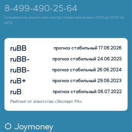
8-499-490-25-64
Специалисты нашего колл-центра готовы помочь вам с 6:00 до 20:00 по
МСК
ruBB
прогноз стабильный 17.06.2026
ruBB-
прогноз стабильный 24.06.2025
ruBB-
прогноз стабильный 26.06.2024
ruB+
прогноз стабильный 29.06.2023
ruB
прогноз стабильный 06.07.2022
Рейтинг от агентства «Эксперт РА»
О Joymoney