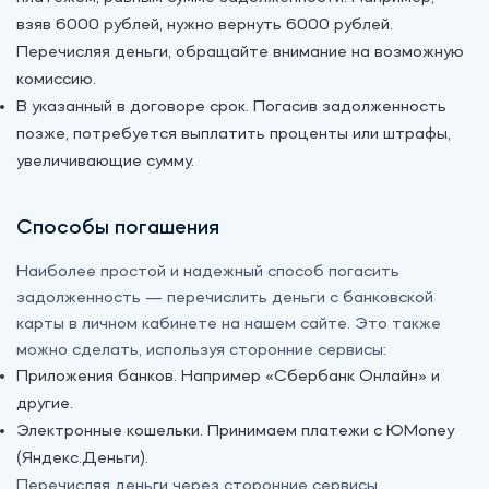
взяв 6000 рублей, нужно вернуть 6000 рублей.
Перечисляя деньги, обращайте внимание на возможную
комиссию.
В указанный в договоре срок. Погасив задолженность
позже, потребуется выплатить проценты или штрафы,
увеличивающие сумму.
Способы погашения
Наиболее простой и надежный способ погасить
задолженность — перечислить деньги с банковской
карты в личном кабинете на нашем сайте. Это также
можно сделать, используя сторонние сервисы:
Приложения банков. Например «‎Сбербанк Онлайн» и
другие.
Электронные кошельки. Принимаем платежи с ЮMoney
(Яндекс.Деньги).
Перечисляя деньги через сторонние сервисы,