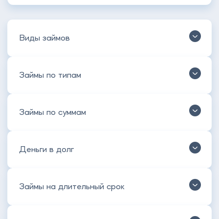
Виды займов
Займы по типам
Займы по суммам
Деньги в долг
Займы на длительный срок