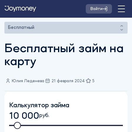
Войти
Бесплатный
Бесплатный займ на
карту
Юлия Леденева
21 февраля 2024
5
Калькулятор займа
10 000
руб.