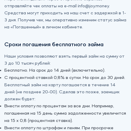
отправляйте чек оплаты на e-mail info@joy.money.
Средства могут приходить на наш счет с задержкой в 1-
3 дня. Получив чек, мы оперативно изменим статус займа
на «‎Погашенный» в личном кабинете.
Сроки погашения бесплатного займа
Наши условия позволяют взять первый займ на сумму от
3 до 10 тысяч рублей:
Бесплатно. На срок до 14 дней (включительно).
С процентной ставкой 0,8% в сутки. На срок до 30 дней.
Бесплатный займ на карту погашается в течение 14
дней (не позднее 20-00). Сделав это позже, заемщик
должен будет:
Внести оплату по процентам за все дни. Например,
погашенная на 15 день сумма задолженности увеличится
на 15 х 0,8 (процентная ставка).
Внести оплату по штрафам и пеням. При просрочке