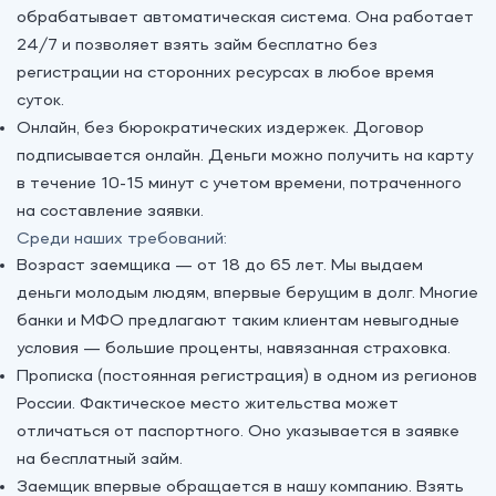
обрабатывает автоматическая система. Она работает
24/7 и позволяет взять займ бесплатно без
регистрации на сторонних ресурсах в любое время
суток.
Онлайн, без бюрократических издержек. Договор
подписывается онлайн. Деньги можно получить на карту
в течение 10-15 минут с учетом времени, потраченного
на составление заявки.
Среди наших требований:
Возраст заемщика — от 18 до 65 лет. Мы выдаем
деньги молодым людям, впервые берущим в долг. Многие
банки и МФО предлагают таким клиентам невыгодные
условия — большие проценты, навязанная страховка.
Прописка (постоянная регистрация) в одном из регионов
России. Фактическое место жительства может
отличаться от паспортного. Оно указывается в заявке
на бесплатный займ.
Заемщик впервые обращается в нашу компанию. Взять