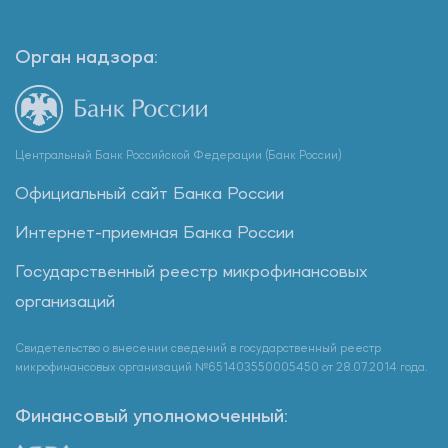
Орган надзора:
Центральный Банк Российской Федерации (Банк России)
Официальный сайт Банка России
Интернет-приемная Банка России
Государственный реестр микрофинансовых
организаций
Свидетельство о внесении сведений в государственный реестр
микрофинансовых организаций №651403550005450 от 28.07.2014 года.
Финансовый уполномоченный: