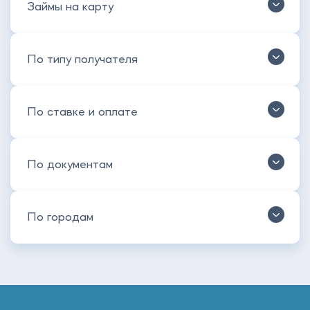
Займы на карту
По типу получателя
По ставке и оплате
По документам
По городам