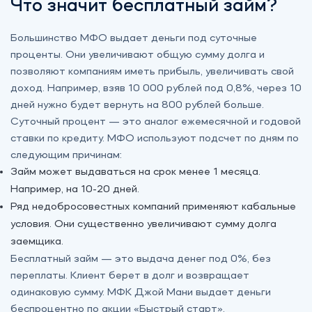
Что значит бесплатный займ?
Большинство МФО выдает деньги под суточные
проценты. Они увеличивают общую сумму долга и
позволяют компаниям иметь прибыль, увеличивать свой
доход. Например, взяв 10 000 рублей под 0,8%, через 10
дней нужно будет вернуть на 800 рублей больше.
Суточный процент — это аналог ежемесячной и годовой
ставки по кредиту. МФО используют подсчет по дням по
следующим причинам:
Займ может выдаваться на срок менее 1 месяца.
Например, на 10-20 дней.
Ряд недобросовестных компаний применяют кабальные
условия. Они существенно увеличивают сумму долга
заемщика.
Бесплатный займ — это выдача денег под 0%, без
переплаты. Клиент берет в долг и возвращает
одинаковую сумму. МФК Джой Мани выдает деньги
беспроцентно по акции «‎Быстрый старт».