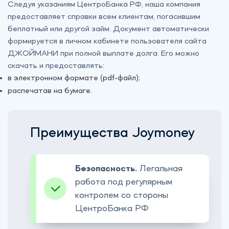
Следуя указаниям ЦентроБанка РФ, наша компания
предоставляет справки всем клиентам, погасившим
беплатный или другой займ. Документ автоматически
формируется в личном кабинете пользователя сайта
ДЖОЙМАНИ при полной выплате долга. Его можно
скачать и предоставлять:
в электронном формате (pdf-файл);
распечатав на бумаге.
Преимущества Joymoney
Безопасность.
Легальная
работа под регулярным
контролем со стороны
ЦентроБанка РФ