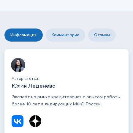
Информация
Комментарии
Отзывы
Автор статьи:
Юлия Леденева
Эксперт на рынке кредитования с опытом работы
более 10 лет в лидирующих МФО России.