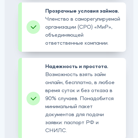
Прозрачные условия займов.
Членство в саморегулируемой
организации (СРО) «‎МиР»,
объединяющей
ответственные компании.
Надежность и простота.
Возможность взять займ
онлайн, бесплатно, в любое
время суток и без отказа в
90% случаев. Понадобится
минимальный пакет
документов для подачи
заявки: паспорт РФ и
СНИЛС.