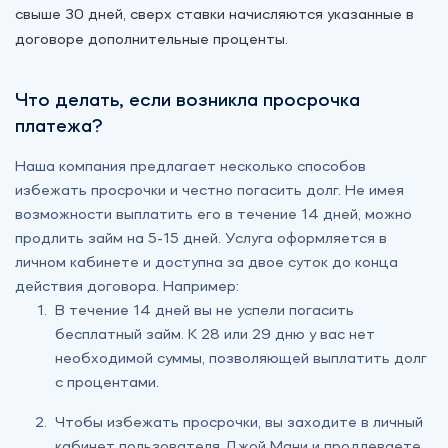
свыше 30 дней, сверх ставки начисляются указанные в
договоре дополнительные проценты.
Что делать, если возникла просрочка
платежа?
Наша компания предлагает несколько способов
избежать просрочки и честно погасить долг. Не имея
возможности выплатить его в течение 14 дней, можно
продлить займ на 5-15 дней. Услуга оформляется в
личном кабинете и доступна за двое суток до конца
действия договора. Например:
В течение 14 дней вы не успели погасить
бесплатный займ. К 28 или 29 дню у вас нет
необходимой суммы, позволяющей выплатить долг
с процентами.
Чтобы избежать просрочки, вы заходите в личный
кабинет пользователя Джой Мани и продлеваете