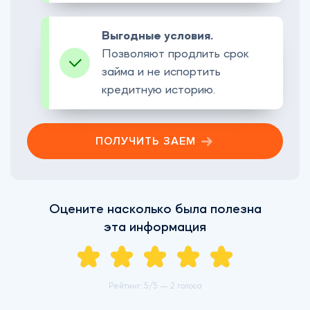
Выгодные условия.
Позволяют продлить срок
займа и не испортить
кредитную историю.
ПОЛУЧИТЬ ЗАЕМ
Оцените насколько была полезна
эта информация
Рейтинг:
5
/5 —
2 голоса