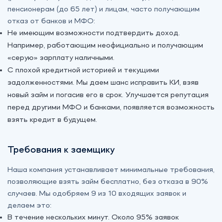
пенсионерам (до 65 лет) и лицам, часто получающим
отказ от банков и МФО:
Не имеющим возможности подтвердить доход.
Например, работающим неофициально и получающим
«‎серую» зарплату наличными.
С плохой кредитной историей и текущими
задолженностями. Мы даем шанс исправить КИ, взяв
новый займ и погасив его в срок. Улучшается репутация
перед другими МФО и банками, появляется возможность
взять кредит в будущем.
Требования к заемщику
Наша компания устанавливает минимальные требования,
позволяющие взять займ бесплатно, без отказа в 90%
случаев. Мы одобряем 9 из 10 входящих заявок и
делаем это:
В течение нескольких минут. Около 95% заявок