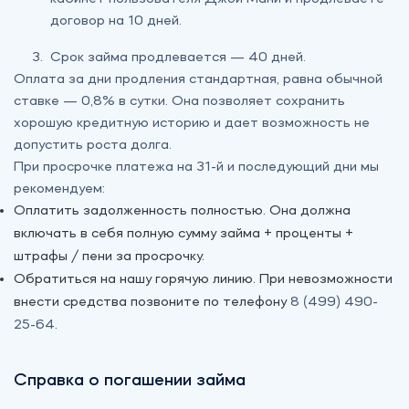
договор на 10 дней.
Срок займа продлевается — 40 дней.
Оплата за дни продления стандартная, равна обычной
ставке — 0,8% в сутки. Она позволяет сохранить
хорошую кредитную историю и дает возможность не
допустить роста долга.
При просрочке платежа на 31-й и последующий дни мы
рекомендуем:
Оплатить задолженность полностью. Она должна
включать в себя полную сумму займа + проценты +
штрафы / пени за просрочку.
Обратиться на нашу горячую линию. При невозможности
внести средства позвоните по телефону
8 (499) 490-
25-64
.
Справка о погашении займа